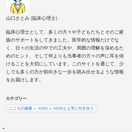
山口さとみ (臨床心理士)
臨床心理士として、多くの方々や子どもたちとそのご家
族のサポートをしてきました。医学的な情報だけでな
く、日々の生活の中での工夫や、周囲の理解を深めるた
めのヒント、そして何よりも当事者の方々の声に耳を傾
けることを大切にしています。このサイトを通じて、少
しでも多くの方が前向きな一歩を踏み出せるような情報
をお届けします。
カテゴリー
こころの健康
>
ADHD
>
ADHDと上手に付き合う