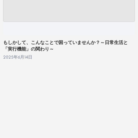
もしかして、こんなことで困っていませんか？～日常生活と
「実行機能」の関わり～
2025年6月14日