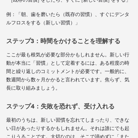
例：「朝、歯を磨いたら（既存の習慣）、すぐにデンタ
ルフロスをする（新しい習慣）」
ステップ3：時間をかけることを理解する
ここが最も根気が必要な部分かもしれません。新しい行
動が本当に「習慣」として定着するには、ある程度の時
間と繰り返しのコミットメントが必要です。一般的に、
数週間から数ヶ月かかると言われています。焦らず、気
長に取り組みましょう。
ステップ4：失敗を恐れず、受け入れる
最初のうちは、新しい習慣を忘れてしまったり、できな
い日があったりするかもしれません。それは誰にでも起
こりうることです。大切なのは、そこで諦めずに「また