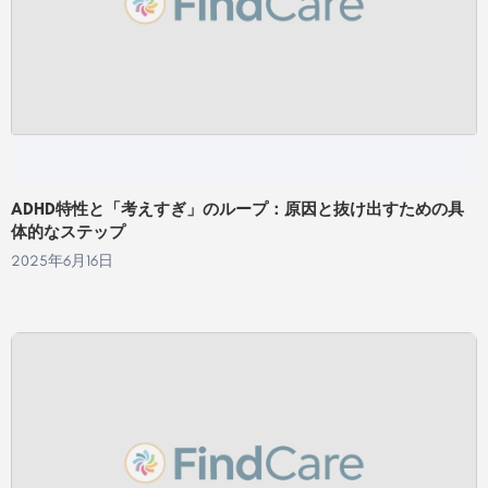
ADHD特性と「考えすぎ」のループ：原因と抜け出すための具
体的なステップ
2025年6月16日