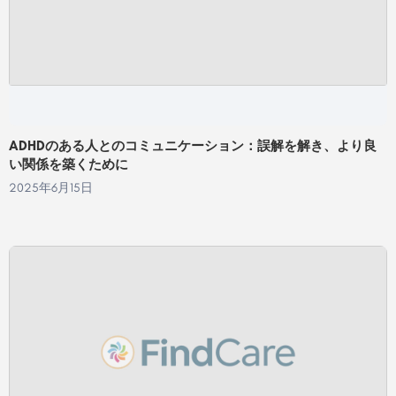
ADHDのある人とのコミュニケーション：誤解を解き、より良
い関係を築くために
2025年6月15日