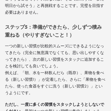
明日から試そう」と再挑戦することです。完璧を目指す
必要はありません。
ステップ5：準備ができたら、少しずつ積み
重ねる（やりすぎないこと！）
一つの新しい習慣が比較的スムーズにできるようになっ
てきたら（完全に無意識でなくても、思い出しやすくな
ってきたら）、次の新しい習慣をスタックに追加するこ
とを検討しても良いでしょう。
例えば、「朝、水を一杯飲んだら（既存）、果物を食べ
る（新しい習慣1）」が定着したら、さらに「果物を食べ
たら、使った食器をすぐに洗う（新しい習慣2）」とい
うようにです。
ただし、一度に多くの習慣をスタックしようとしないで