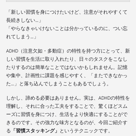
「新しい習慣を身につけたいけど、注意がそれやすくて
長続きしない…」
「やらなきゃいけないことは分かっているのに、つい忘
れてしまう…」
ADHD（注意欠如・多動症）の特性を持つ方にとって、新
しい習慣を生活に取り入れたり、日々のタスクをこなし
たりするのは簡単なことではないかもしれません。記憶
や集中、計画性に課題を感じやすく、「またできなかっ
た…」と落ち込んでしまうこともあるでしょう。
しかし、諦める必要はありません。実は、ADHDの特性を
理解し、それに合った工夫をすることで、驚くほどスム
ーズに習慣を身につけ、生活をより快適にすることがで
きるのです。その強力な味方となるのが、今回ご紹介す
る
「習慣スタッキング」
というテクニックです。