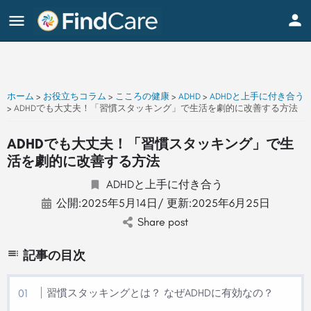
ホーム
>
お役立ちコラム
>
こころの健康
>
ADHD
>
ADHDと上手に付き合う
>
ADHDでも大丈夫！「習慣スタッキング」で生活を劇的に改善する方法
ADHDでも大丈夫！「習慣スタッキング」で生
活を劇的に改善する方法
ADHDと上手に付き合う
公開:
2025年5月14日
/ 更新:
2025年6月25日
Share post
記事の目次
習慣スタッキングとは？ なぜADHDに有効なの？