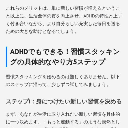
これらのメリットは、単に新しい習慣が増えるというこ
と以上に、生活全体の質を向上させ、ADHDの特性と上手
く付き合いながら、より自分らしい充実した毎日を送る
ための大きな助けとなるでしょう。
ADHDでもできる！習慣スタッキン
グの具体的なやり方5ステップ
習慣スタッキングを始めるのは難しくありません。以下
のステップに沿って、少しずつ試してみましょう。
ステップ1：身につけたい新しい習慣を決める
まず、あなたが生活に取り入れたい新しい習慣を具体的
に一つ決めます。「もっと運動する」のような漠然とし