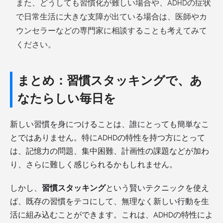
また、どうしても習慣化が難しい場合や、ADHDの症状
で日常生活に大きな支障が出ている場合は、医師やカ
ウンセラーなどの専門家に相談することも考えてみて
ください。
まとめ：習慣スタッキングで、あ
なたらしい毎日を
新しい習慣を身につけることは、誰にとっても簡単なこ
とではありません。特にADHDの特性を持つ方にとって
は、記憶力の問題、集中困難、計画性の課題などが加わ
り、さらに難しく感じられるかもしれません。
しかし、
習慣スタッキング
という賢いテクニックを使え
ば、既存の習慣をテコにして、無理なく新しい行動を生
活に組み込むことができます。これは、ADHDの特性によ