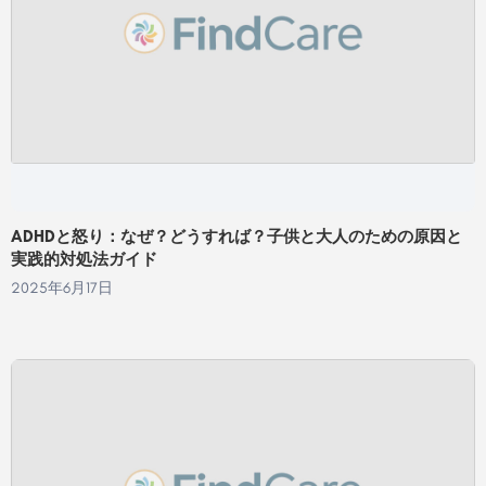
ADHDと怒り：なぜ？どうすれば？子供と大人のための原因と
実践的対処法ガイド
2025年6月17日