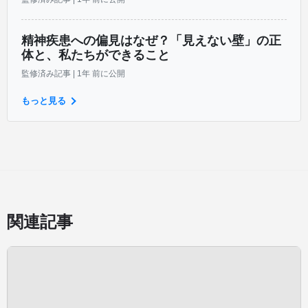
精神疾患への偏見はなぜ？「見えない壁」の正
体と、私たちができること
監修済み記事
|
1年 前に公開
もっと見る
関連記事