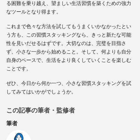
る困難を乗り越え、望ましい生活習慣を築くための強力
なツールとなり得ます。
これまで色々な方法を試してもうまくいかなかったとい
う方も、この習慣スタッキングなら、きっと新たな可能
性を見いだせるはずです。大切なのは、完璧を目指さ
ず、小さな一歩から始めること。そして、何よりも自分
自身のペースで、生活をより良くしていくことを楽しむ
ことです。
ぜひ、今日から何か一つ、小さな習慣スタッキングを試
してみてはいかがでしょうか。
この記事の筆者・監修者
筆者