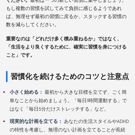
ください。
最初は一つの新しい習慣に集中しましょう。
もし複数の習慣を試してみて負担に感じるようであれ
ば、無理せず最初の習慣に戻るか、スタックする習慣の
数を減らしてください。
重要なのは「どれだけ多く積み重ねるか」ではなく、
「生活をより良くするために、確実に習慣を身につける
こと」です。
習慣化を続けるためのコツと注意点
小さく始める：
最初から大きな目標を立てず、ごく簡
単なことから始めましょう。「毎日1時間運動する」で
はなく「毎日5分だけストレッチする」など。
現実的な計画を立てる：
あなたの生活スタイルやADHD
の特性を考慮し、無理のない計画を立てることが長続