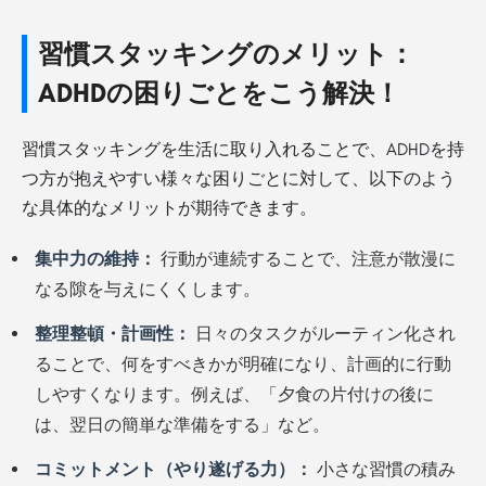
習慣スタッキングのメリット：
ADHDの困りごとをこう解決！
習慣スタッキングを生活に取り入れることで、ADHDを持
つ方が抱えやすい様々な困りごとに対して、以下のよう
な具体的なメリットが期待できます。
集中力の維持：
行動が連続することで、注意が散漫に
なる隙を与えにくくします。
整理整頓・計画性：
日々のタスクがルーティン化され
ることで、何をすべきかが明確になり、計画的に行動
しやすくなります。例えば、「夕食の片付けの後に
は、翌日の簡単な準備をする」など。
コミットメント（やり遂げる力）：
小さな習慣の積み