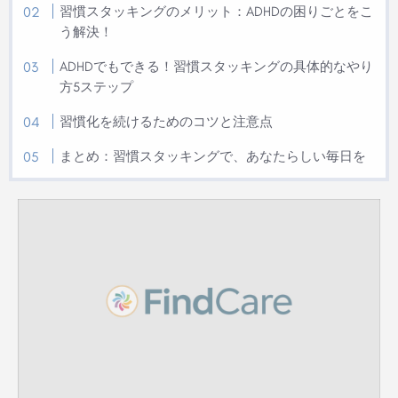
習慣スタッキングのメリット：ADHDの困りごとをこ
う解決！
ADHDでもできる！習慣スタッキングの具体的なやり
方5ステップ
習慣化を続けるためのコツと注意点
まとめ：習慣スタッキングで、あなたらしい毎日を