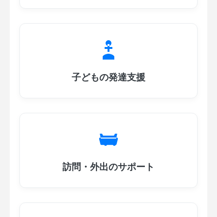
子どもの発達支援
訪問・外出のサポート