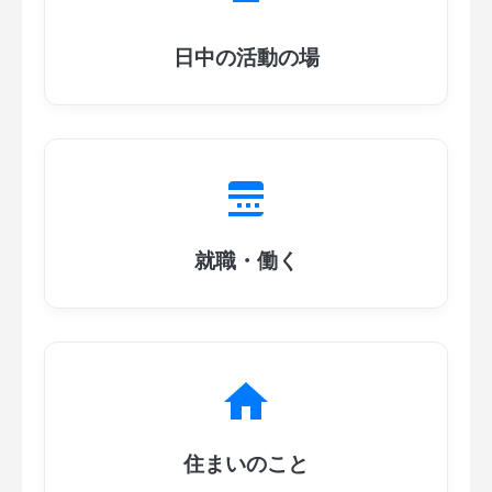
日中の活動の場
就職・働く
住まいのこと