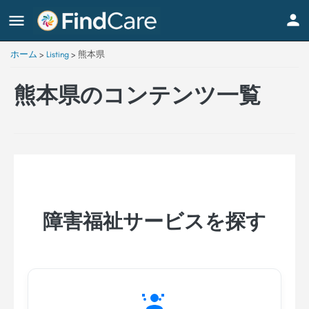
ホーム
>
Listing
>
熊本県
熊本県のコンテンツ一覧
障害福祉サービスを探す