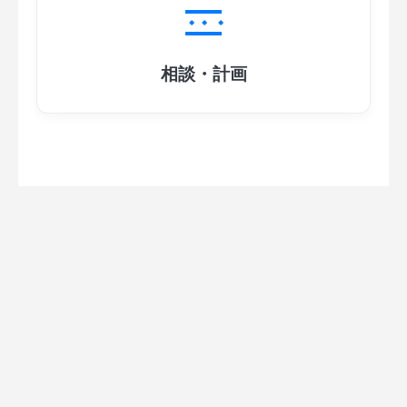
相談・計画