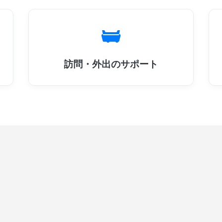
訪問・外出のサポート