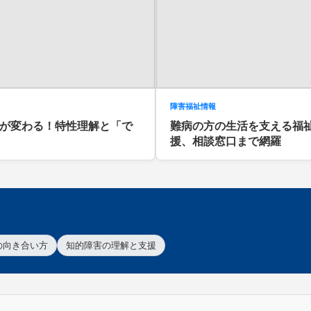
障害福祉情報
が変わる！特性理解と「で
難病の方の生活を支える福
援、相談窓口まで網羅
の向き合い方
知的障害の理解と支援