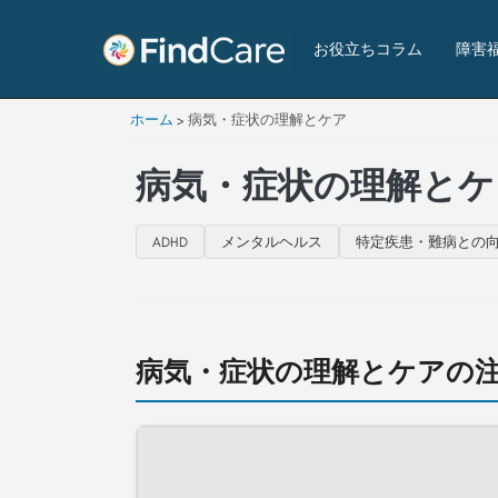
お役立ちコラム
障害
ホーム
>
病気・症状の理解とケア
病気・症状の理解とケ
ADHD
メンタルヘルス
特定疾患・難病との
病気・症状の理解とケアの