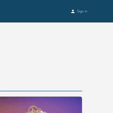
Sign in