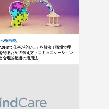
ーマ深掘り解説
ADHDで仕事が辛い…」を解決！職場で理
を得るための伝え方・コミュニケーション
と合理的配慮の活用法