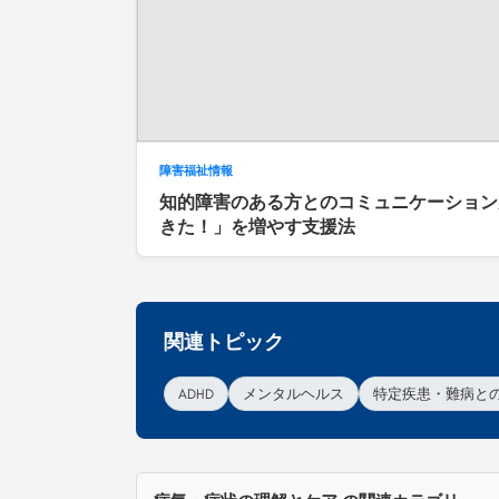
障害福祉情報
知的障害のある方とのコミュニケーション
きた！」を増やす支援法
関連トピック
ADHD
メンタルヘルス
特定疾患・難病と