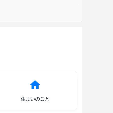
住まいのこと