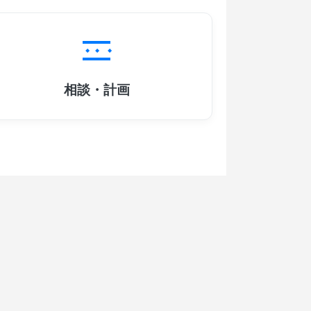
相談・計画