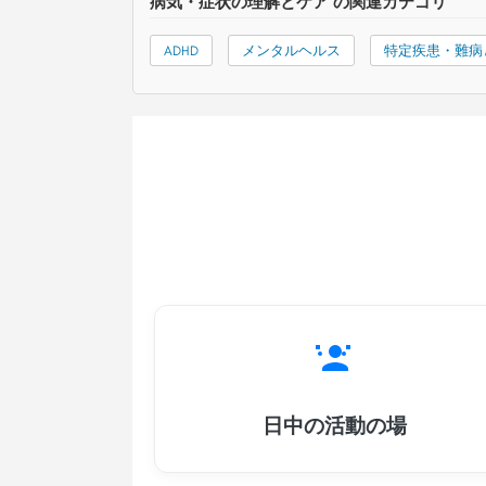
病気・症状の理解とケア の関連カテゴリ
ADHD
メンタルヘルス
特定疾患・難病
日中の活動の場