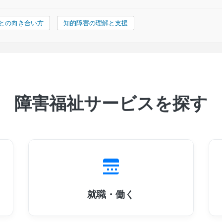
との向き合い方
知的障害の理解と支援
障害福祉サービスを探す
就職・働く