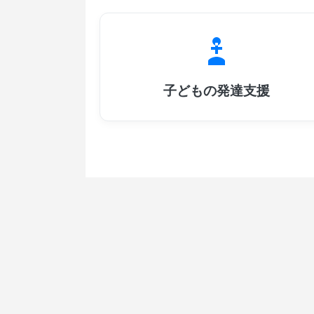
子どもの発達支援