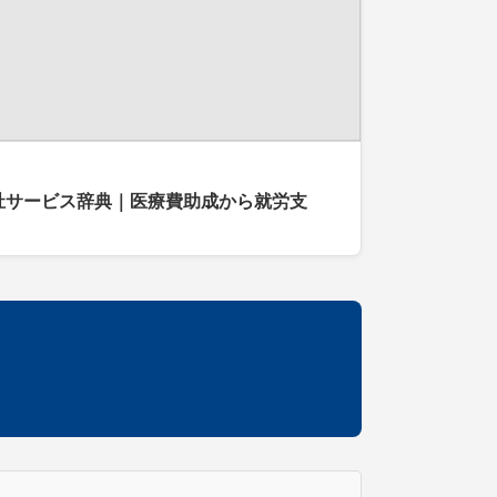
祉サービス辞典｜医療費助成から就労支