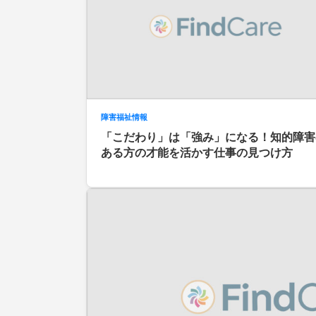
障害福祉情報
「こだわり」は「強み」になる！知的障害
ある方の才能を活かす仕事の見つけ方