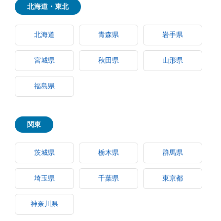
北海道・東北
北海道
青森県
岩手県
宮城県
秋田県
山形県
福島県
関東
茨城県
栃木県
群馬県
埼玉県
千葉県
東京都
神奈川県