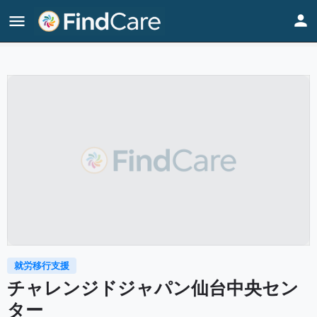
Home
Listings
チャレンジドジャパン仙台中央センター
就労移行支援
チャレンジドジャパン仙台中央セン
ター