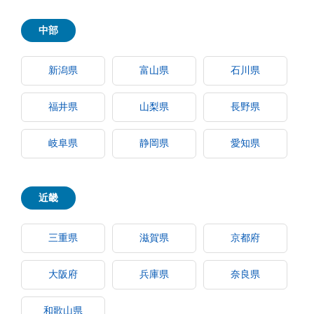
中部
新潟県
富山県
石川県
福井県
山梨県
長野県
岐阜県
静岡県
愛知県
近畿
三重県
滋賀県
京都府
大阪府
兵庫県
奈良県
和歌山県