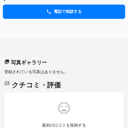
電話で相談する
写真ギャラリー
登録されている写真はありません。
クチコミ・評価
最初の口コミを投稿する