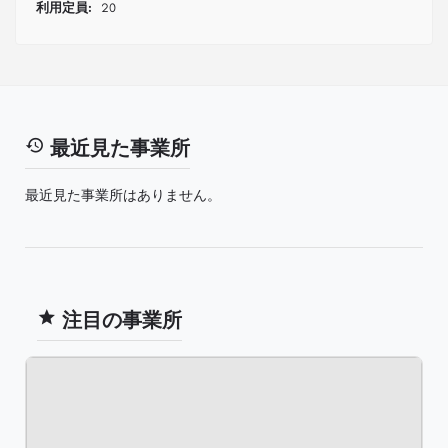
利用定員:
20
最近見た事業所
最近見た事業所はありません。
注目の事業所