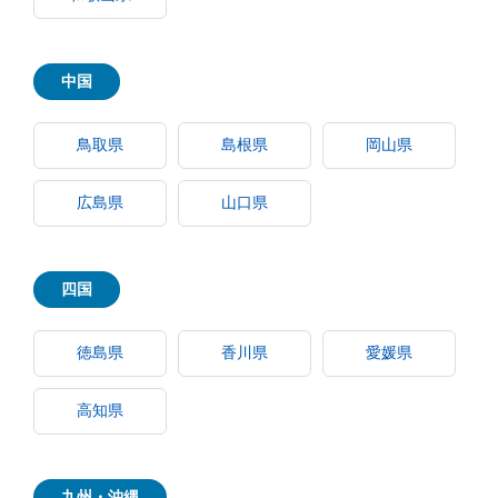
中国
鳥取県
島根県
岡山県
広島県
山口県
四国
徳島県
香川県
愛媛県
高知県
九州・沖縄