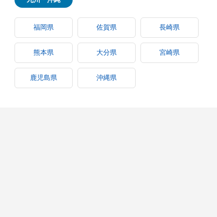
福岡県
佐賀県
長崎県
熊本県
大分県
宮崎県
鹿児島県
沖縄県