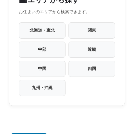
お住まいのエリアから検索できます。
北海道・東北
関東
中部
近畿
中国
四国
九州・沖縄