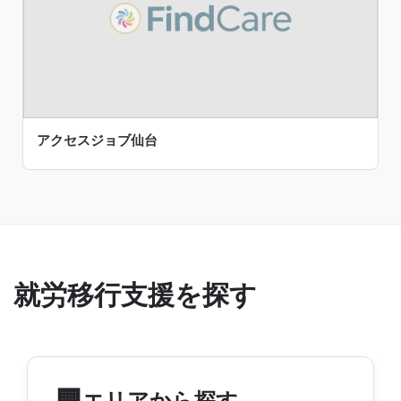
アクセスジョブ仙台
就労移行支援を探す
🏢
エリアから探す