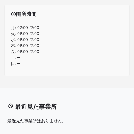
開所時間
月:
09:00~17:00
火:
09:00~17:00
水:
09:00~17:00
木:
09:00~17:00
金:
09:00~17:00
土:
─
日:
─
最近見た事業所
最近見た事業所はありません。