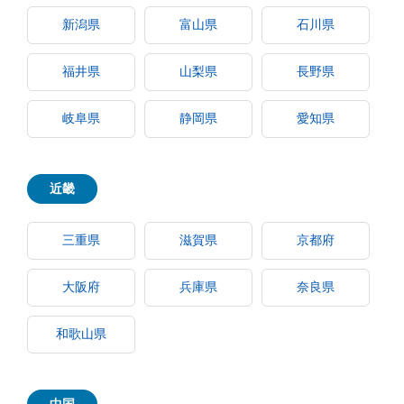
新潟県
富山県
石川県
福井県
山梨県
長野県
岐阜県
静岡県
愛知県
近畿
三重県
滋賀県
京都府
大阪府
兵庫県
奈良県
和歌山県