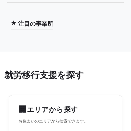
注目の事業所
就労移行支援を探す
🏢
エリアから探す
お住まいのエリアから検索できます。