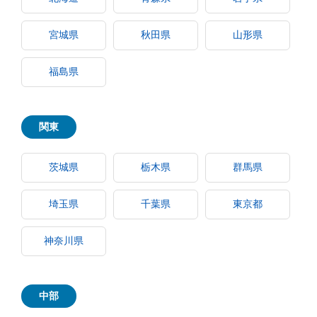
宮城県
秋田県
山形県
福島県
関東
茨城県
栃木県
群馬県
埼玉県
千葉県
東京都
神奈川県
中部