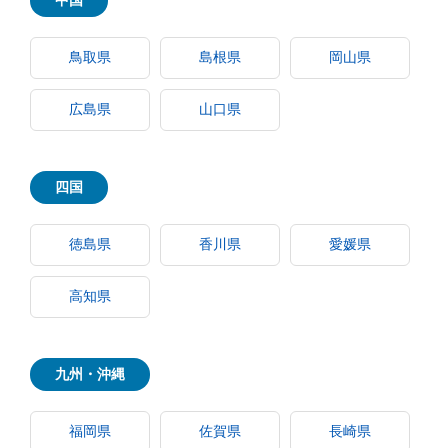
中国
鳥取県
島根県
岡山県
広島県
山口県
四国
徳島県
香川県
愛媛県
高知県
九州・沖縄
福岡県
佐賀県
長崎県