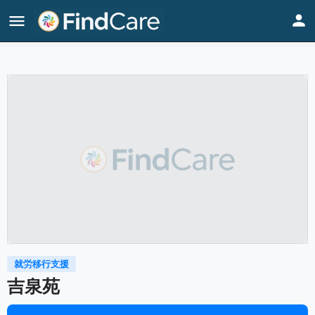
Home
Listings
吉泉苑
就労移行支援
吉泉苑