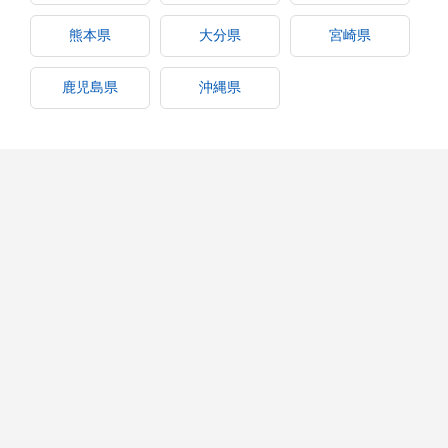
熊本県
大分県
宮崎県
鹿児島県
沖縄県