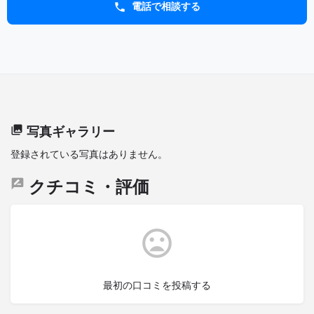
電話で相談する
写真ギャラリー
登録されている写真はありません。
クチコミ・評価
最初の口コミを投稿する