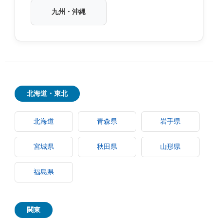
九州・沖縄
北海道・東北
北海道
青森県
岩手県
宮城県
秋田県
山形県
福島県
関東