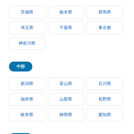
茨城県
栃木県
群馬県
埼玉県
千葉県
東京都
神奈川県
中部
新潟県
富山県
石川県
福井県
山梨県
長野県
岐阜県
静岡県
愛知県