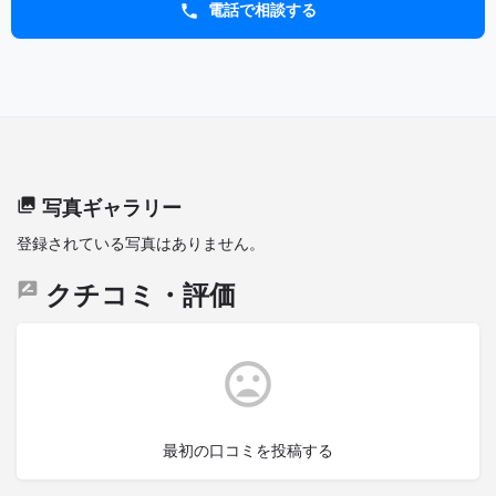
電話で相談する
写真ギャラリー
登録されている写真はありません。
クチコミ・評価
最初の口コミを投稿する