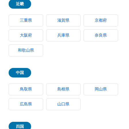
近畿
三重県
滋賀県
京都府
大阪府
兵庫県
奈良県
和歌山県
中国
鳥取県
島根県
岡山県
広島県
山口県
四国