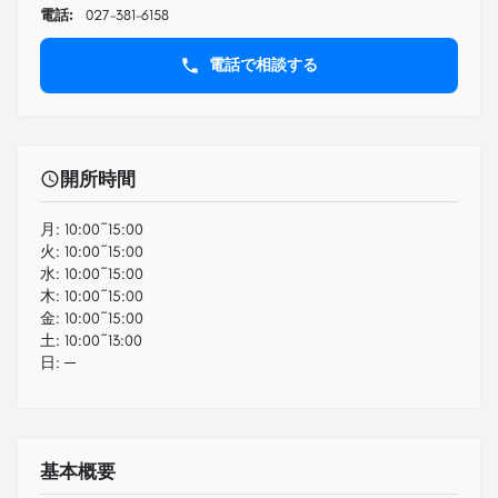
電話:
027-381-6158
電話で相談する
開所時間
月:
10:00~15:00
火:
10:00~15:00
水:
10:00~15:00
木:
10:00~15:00
金:
10:00~15:00
土:
10:00~13:00
日:
─
基本概要