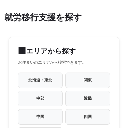
就労移行支援を探す
🏢
エリアから探す
お住まいのエリアから検索できます。
北海道・東北
関東
中部
近畿
中国
四国