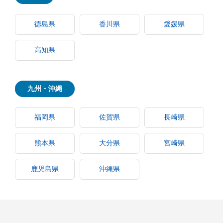
徳島県
香川県
愛媛県
高知県
九州・沖縄
福岡県
佐賀県
長崎県
熊本県
大分県
宮崎県
鹿児島県
沖縄県