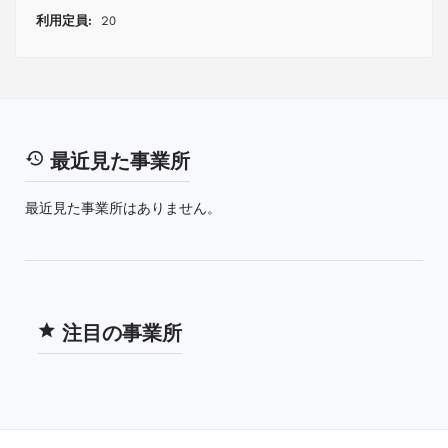
利用定員:
20
最近見た事業所
最近見た事業所はありません。
注目の事業所