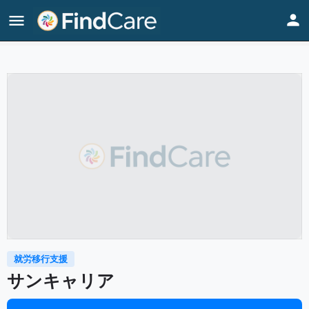
Home
Listings
サンキャリア
就労移行支援
サンキャリア