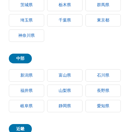
茨城県
栃木県
群馬県
埼玉県
千葉県
東京都
神奈川県
中部
新潟県
富山県
石川県
福井県
山梨県
長野県
岐阜県
静岡県
愛知県
近畿