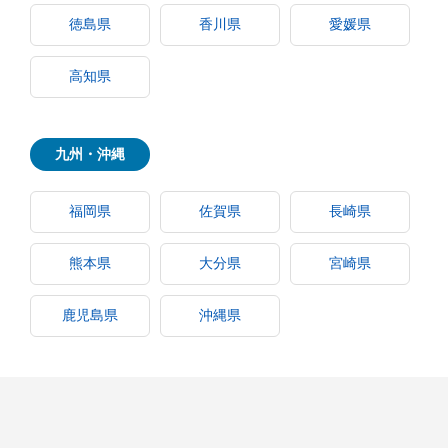
徳島県
香川県
愛媛県
高知県
九州・沖縄
福岡県
佐賀県
長崎県
熊本県
大分県
宮崎県
鹿児島県
沖縄県