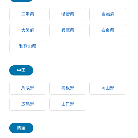
三重県
滋賀県
京都府
大阪府
兵庫県
奈良県
和歌山県
中国
鳥取県
島根県
岡山県
広島県
山口県
四国