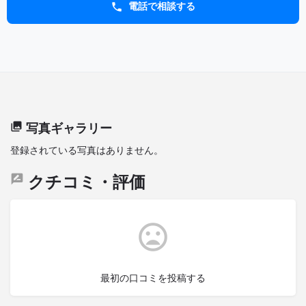
電話で相談する
写真ギャラリー
登録されている写真はありません。
クチコミ・評価
最初の口コミを投稿する