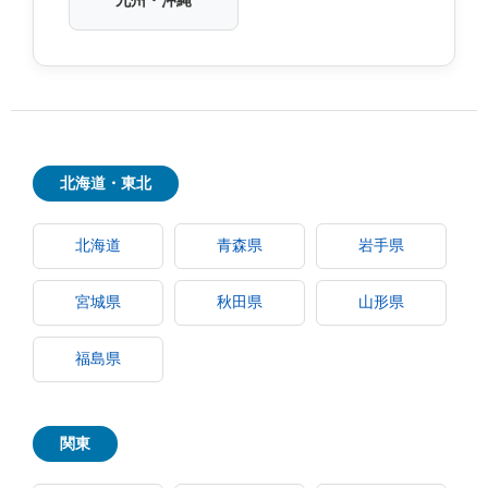
九州・沖縄
北海道・東北
北海道
青森県
岩手県
宮城県
秋田県
山形県
福島県
関東