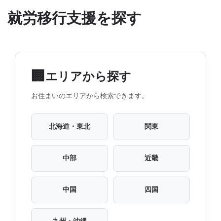
就労移行支援を探す
🏢
エリアから探す
お住まいのエリアから検索できます。
北海道・東北
関東
中部
近畿
中国
四国