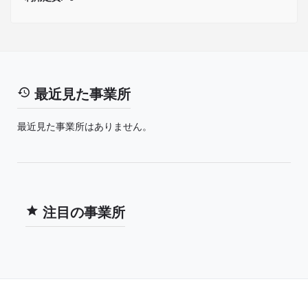
最近見た事業所
最近見た事業所はありません。
注目の事業所