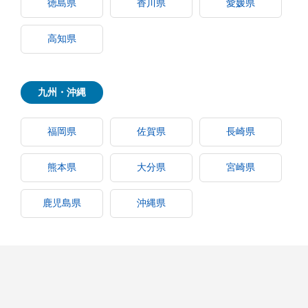
徳島県
香川県
愛媛県
高知県
九州・沖縄
福岡県
佐賀県
長崎県
熊本県
大分県
宮崎県
鹿児島県
沖縄県