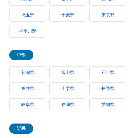
埼玉県
千葉県
東京都
神奈川県
中部
新潟県
富山県
石川県
福井県
山梨県
長野県
岐阜県
静岡県
愛知県
近畿