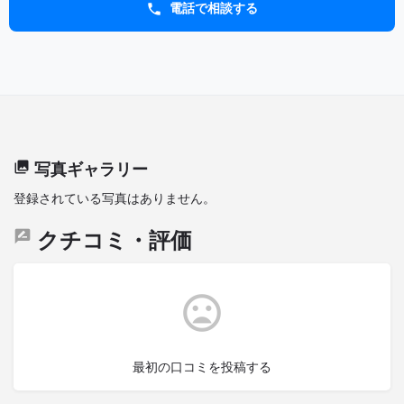
電話で相談する
写真ギャラリー
登録されている写真はありません。
クチコミ・評価
最初の口コミを投稿する