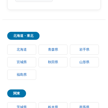
北海道・東北
北海道
青森県
岩手県
宮城県
秋田県
山形県
福島県
関東
茨城県
栃木県
群馬県