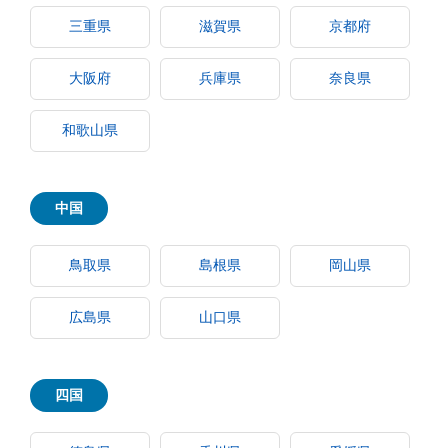
三重県
滋賀県
京都府
大阪府
兵庫県
奈良県
和歌山県
中国
鳥取県
島根県
岡山県
広島県
山口県
四国