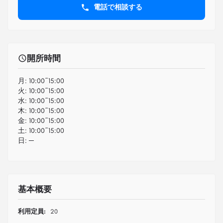
電話で相談する
開所時間
月:
10:00~15:00
火:
10:00~15:00
水:
10:00~15:00
木:
10:00~15:00
金:
10:00~15:00
土:
10:00~15:00
日:
─
基本概要
利用定員:
20