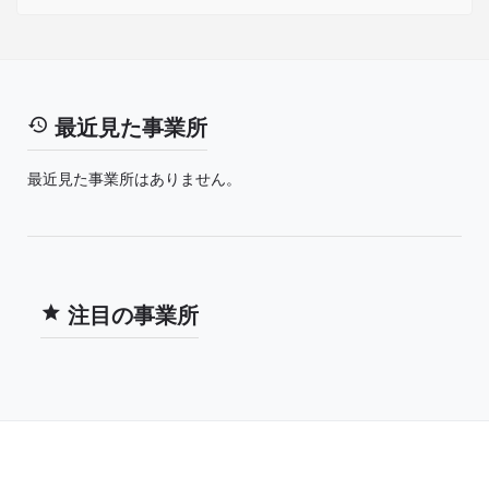
最近見た事業所
最近見た事業所はありません。
注目の事業所