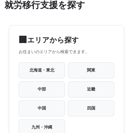
就労移行支援を探す
🏢
エリアから探す
お住まいのエリアから検索できます。
北海道・東北
関東
中部
近畿
中国
四国
九州・沖縄