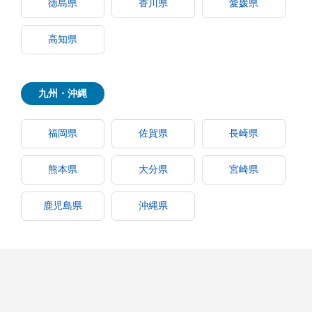
徳島県
香川県
愛媛県
高知県
九州・沖縄
福岡県
佐賀県
長崎県
熊本県
大分県
宮崎県
鹿児島県
沖縄県