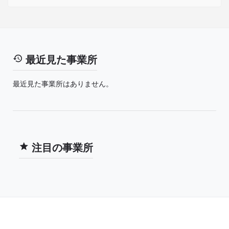
最近見た事業所
最近見た事業所はありません。
注目の事業所