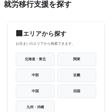
就労移行支援を探す
🏢
エリアから探す
お住まいのエリアから検索できます。
北海道・東北
関東
中部
近畿
中国
四国
九州・沖縄