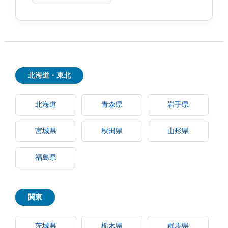
北海道・東北
北海道
青森県
岩手県
宮城県
秋田県
山形県
福島県
関東
茨城県
栃木県
群馬県