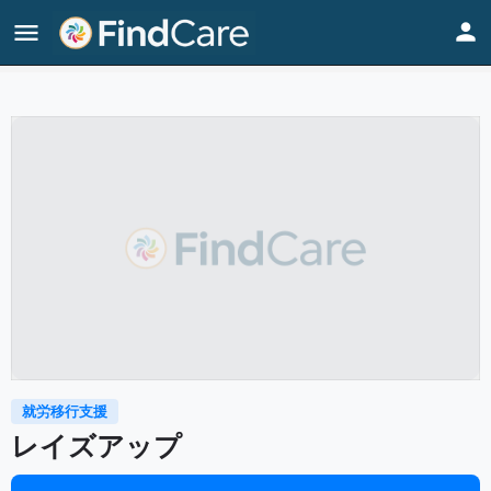
Home
Listings
レイズアップ
就労移行支援
レイズアップ