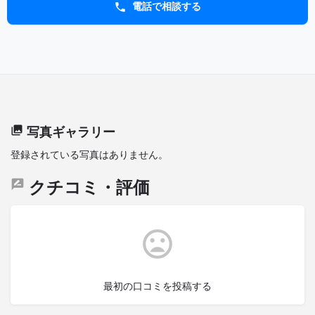
電話で相談する
写真ギャラリー
登録されている写真はありません。
クチコミ・評価
最初の口コミを投稿する