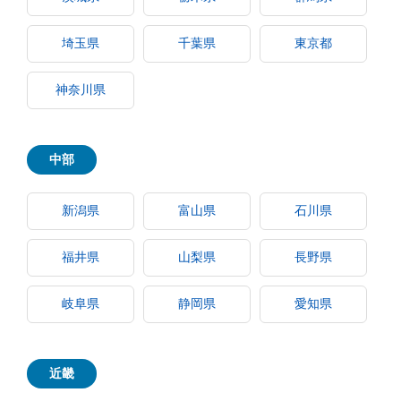
埼玉県
千葉県
東京都
神奈川県
中部
新潟県
富山県
石川県
福井県
山梨県
長野県
岐阜県
静岡県
愛知県
近畿