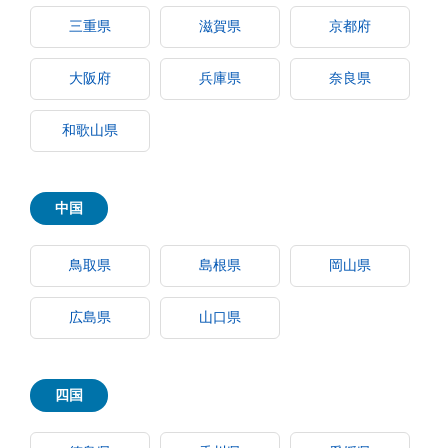
三重県
滋賀県
京都府
大阪府
兵庫県
奈良県
和歌山県
中国
鳥取県
島根県
岡山県
広島県
山口県
四国