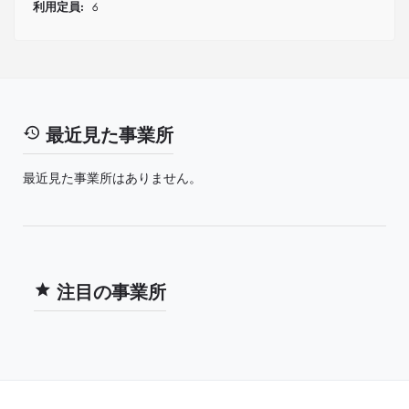
利用定員:
6
最近見た事業所
最近見た事業所はありません。
注目の事業所