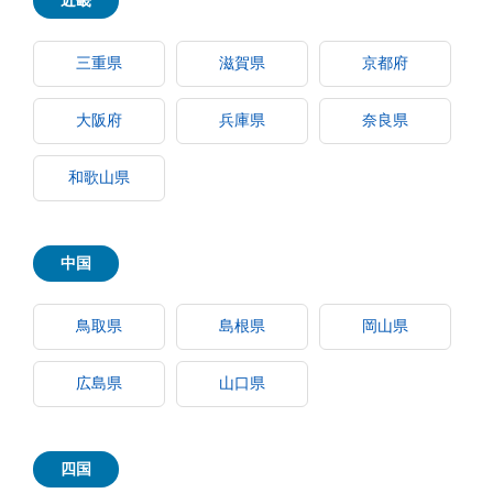
近畿
三重県
滋賀県
京都府
大阪府
兵庫県
奈良県
和歌山県
中国
鳥取県
島根県
岡山県
広島県
山口県
四国