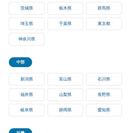
茨城県
栃木県
群馬県
埼玉県
千葉県
東京都
神奈川県
中部
新潟県
富山県
石川県
福井県
山梨県
長野県
岐阜県
静岡県
愛知県