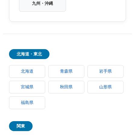
九州・沖縄
北海道・東北
北海道
青森県
岩手県
宮城県
秋田県
山形県
福島県
関東