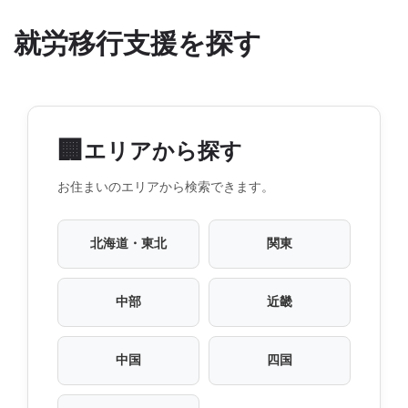
就労移行支援を探す
🏢
エリアから探す
お住まいのエリアから検索できます。
北海道・東北
関東
中部
近畿
中国
四国