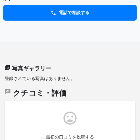
電話で相談する
写真ギャラリー
登録されている写真はありません。
クチコミ・評価
最初の口コミを投稿する