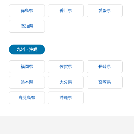
徳島県
香川県
愛媛県
高知県
九州・沖縄
福岡県
佐賀県
長崎県
熊本県
大分県
宮崎県
鹿児島県
沖縄県