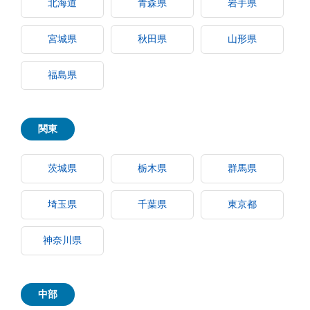
北海道
青森県
岩手県
宮城県
秋田県
山形県
福島県
関東
茨城県
栃木県
群馬県
埼玉県
千葉県
東京都
神奈川県
中部