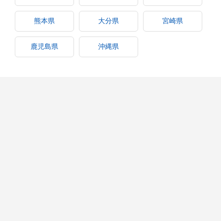
熊本県
大分県
宮崎県
鹿児島県
沖縄県