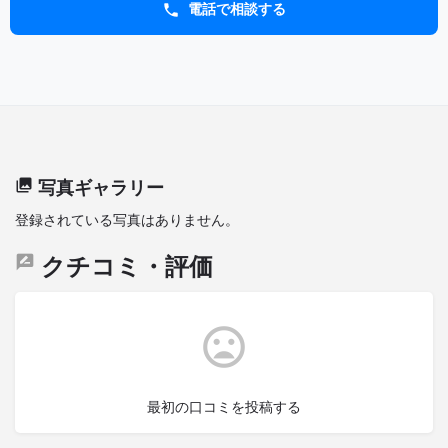
電話で相談する
写真ギャラリー
登録されている写真はありません。
クチコミ・評価
最初の口コミを投稿する