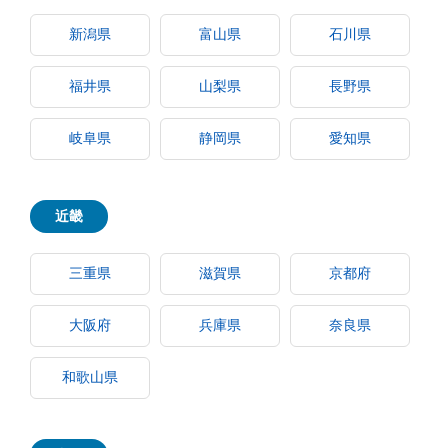
新潟県
富山県
石川県
福井県
山梨県
長野県
岐阜県
静岡県
愛知県
近畿
三重県
滋賀県
京都府
大阪府
兵庫県
奈良県
和歌山県