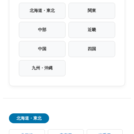
北海道・東北
関東
中部
近畿
中国
四国
九州・沖縄
北海道・東北