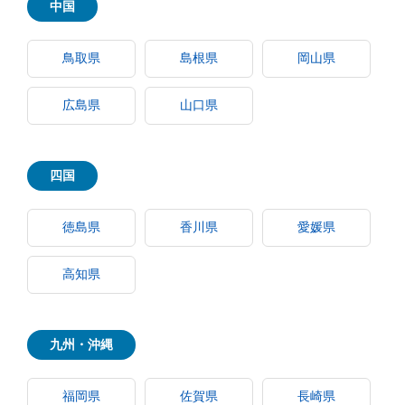
中国
鳥取県
島根県
岡山県
広島県
山口県
四国
徳島県
香川県
愛媛県
高知県
九州・沖縄
福岡県
佐賀県
長崎県