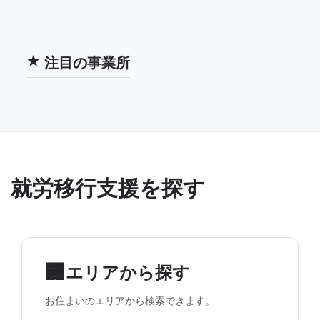
注目の事業所
就労移行支援を探す
🏢
エリアから探す
お住まいのエリアから検索できます。