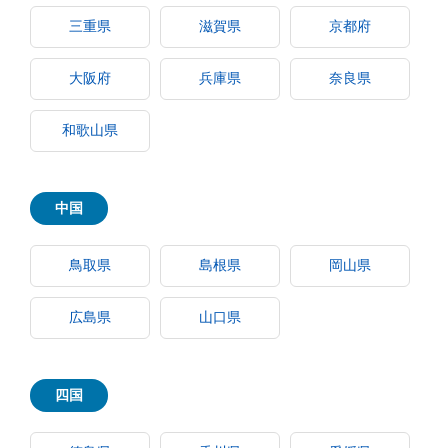
三重県
滋賀県
京都府
大阪府
兵庫県
奈良県
和歌山県
中国
鳥取県
島根県
岡山県
広島県
山口県
四国