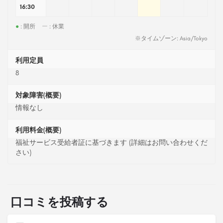
16:30
●
: 開所
ー
: 休業
※タイムゾーン: Asia/Tokyo
利用定員
8
対象障害(概要)
情報なし
利用料金(概要)
福祉サービス受給者証に基づきます (詳細はお問い合わせくだ
さい)
口コミを投稿する