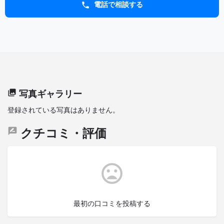
電話で相談する
写真ギャラリー
登録されている写真はありません。
クチコミ・評価
最初の口コミを投稿する