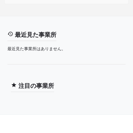
最近見た事業所
最近見た事業所はありません。
注目の事業所