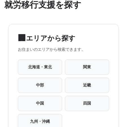
就労移行支援を探す
🏢
エリアから探す
お住まいのエリアから検索できます。
北海道・東北
関東
中部
近畿
中国
四国
九州・沖縄