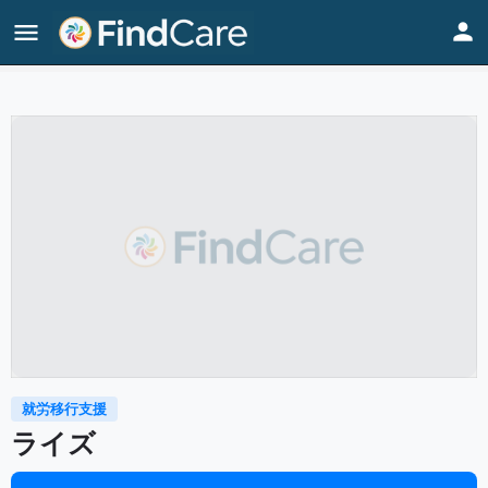
Home
Listings
ライズ
就労移行支援
ライズ