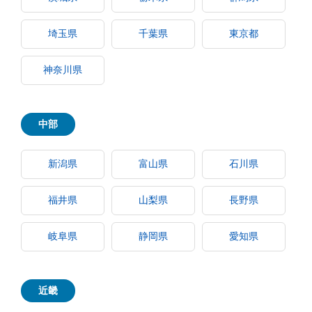
埼玉県
千葉県
東京都
神奈川県
中部
新潟県
富山県
石川県
福井県
山梨県
長野県
岐阜県
静岡県
愛知県
近畿