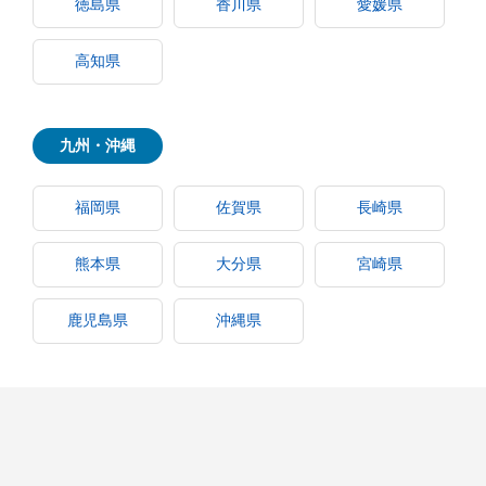
徳島県
香川県
愛媛県
高知県
九州・沖縄
福岡県
佐賀県
長崎県
熊本県
大分県
宮崎県
鹿児島県
沖縄県