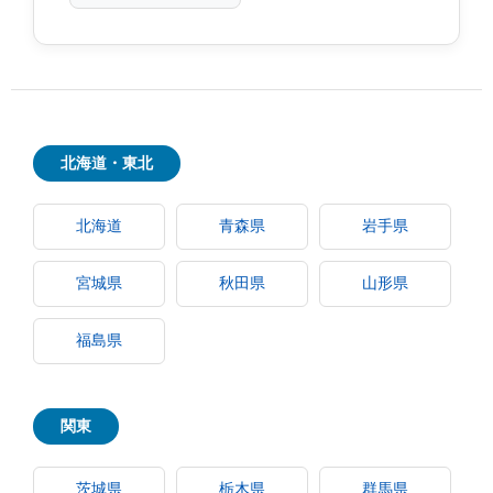
北海道・東北
北海道
青森県
岩手県
宮城県
秋田県
山形県
福島県
関東
茨城県
栃木県
群馬県