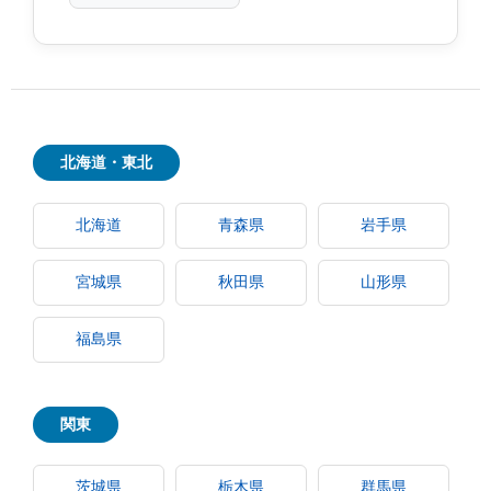
北海道・東北
北海道
青森県
岩手県
宮城県
秋田県
山形県
福島県
関東
茨城県
栃木県
群馬県