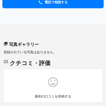
電話で相談する
写真ギャラリー
登録されている写真はありません。
クチコミ・評価
最初の口コミを投稿する