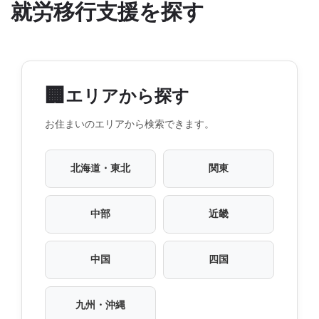
就労移行支援を探す
🏢
エリアから探す
お住まいのエリアから検索できます。
北海道・東北
関東
中部
近畿
中国
四国
九州・沖縄