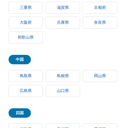
三重県
滋賀県
京都府
大阪府
兵庫県
奈良県
和歌山県
中国
鳥取県
島根県
岡山県
広島県
山口県
四国