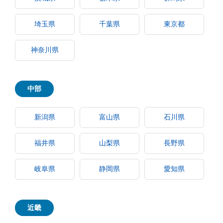
埼玉県
千葉県
東京都
神奈川県
中部
新潟県
富山県
石川県
福井県
山梨県
長野県
岐阜県
静岡県
愛知県
近畿