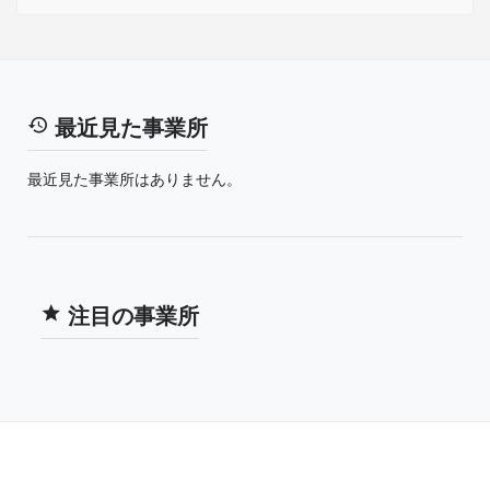
最近見た事業所
最近見た事業所はありません。
注目の事業所