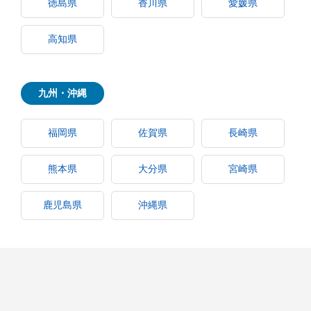
徳島県
香川県
愛媛県
高知県
九州・沖縄
福岡県
佐賀県
長崎県
熊本県
大分県
宮崎県
鹿児島県
沖縄県