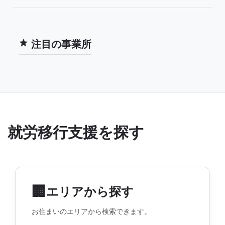
注目の事業所
就労移行支援を探す
🏢
エリアから探す
お住まいのエリアから検索できます。