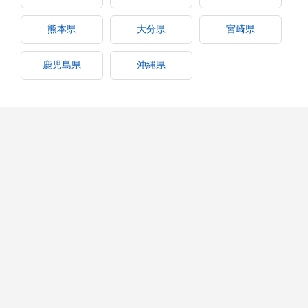
熊本県
大分県
宮崎県
鹿児島県
沖縄県