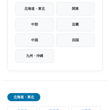
北海道・東北
関東
中部
近畿
中国
四国
九州・沖縄
北海道・東北