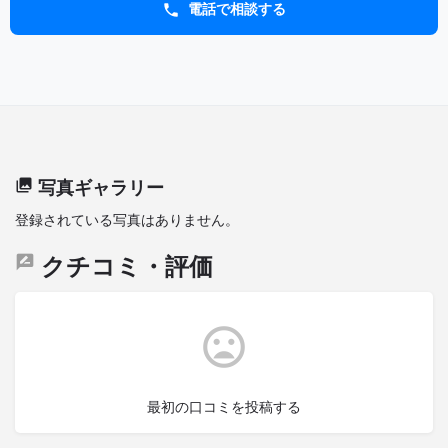
電話で相談する
写真ギャラリー
登録されている写真はありません。
クチコミ・評価
最初の口コミを投稿する