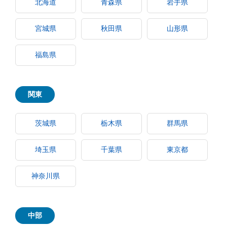
北海道
青森県
岩手県
宮城県
秋田県
山形県
福島県
関東
茨城県
栃木県
群馬県
埼玉県
千葉県
東京都
神奈川県
中部