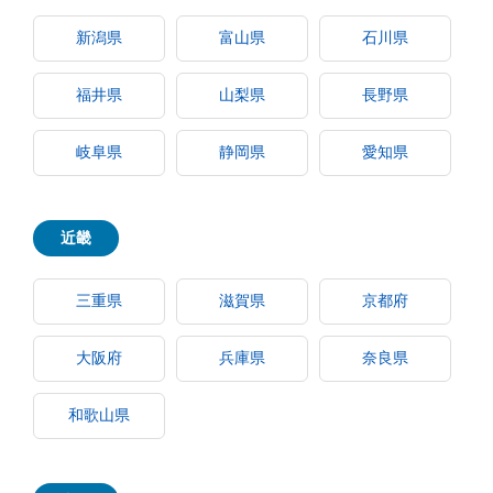
新潟県
富山県
石川県
福井県
山梨県
長野県
岐阜県
静岡県
愛知県
近畿
三重県
滋賀県
京都府
大阪府
兵庫県
奈良県
和歌山県