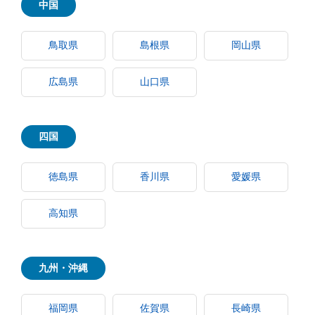
中国
鳥取県
島根県
岡山県
広島県
山口県
四国
徳島県
香川県
愛媛県
高知県
九州・沖縄
福岡県
佐賀県
長崎県