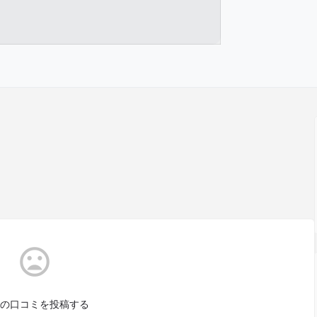
の口コミを投稿する