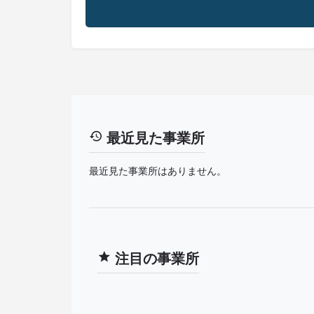
最近見た事業所
最近見た事業所はありません。
注目の事業所