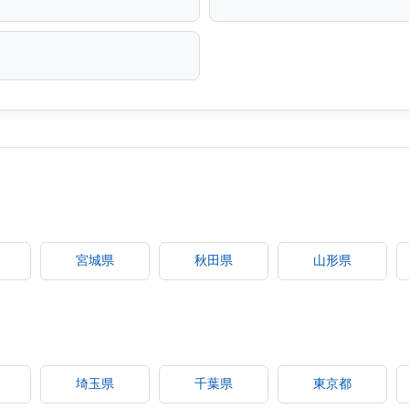
宮城県
秋田県
山形県
埼玉県
千葉県
東京都