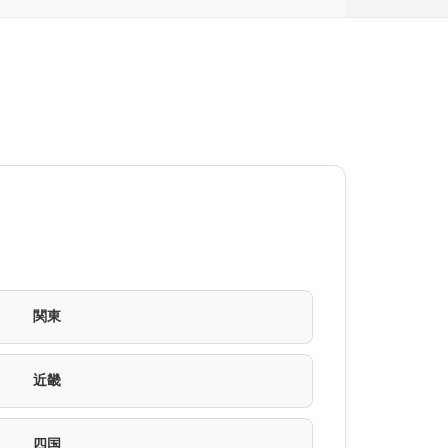
関東
近畿
四国