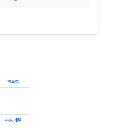
福島県
神奈川県