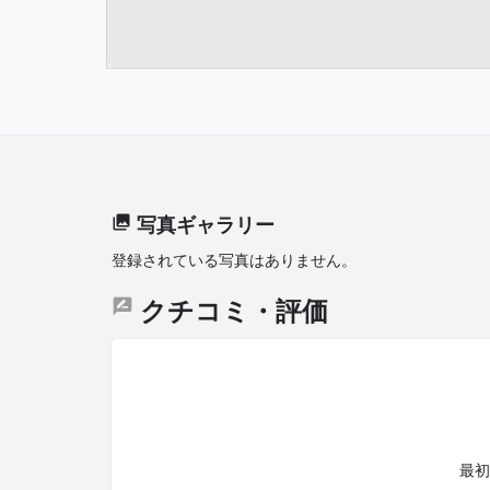
写真ギャラリー
登録されている写真はありません。
クチコミ・評価
最初