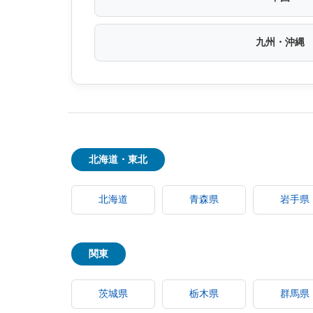
九州・沖縄
北海道・東北
北海道
青森県
岩手県
関東
茨城県
栃木県
群馬県