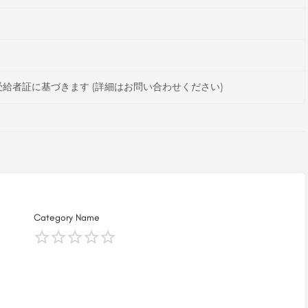
給者証に基づきます (詳細はお問い合わせください)
Category Name