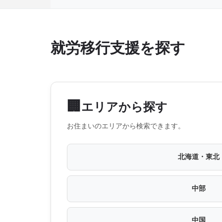
就労移行支援を探す
🏢
エリアから探す
お住まいのエリアから検索できます。
北海道・東北
中部
中国