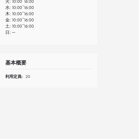
火:
10:00~16:00
水:
10:00~16:00
木:
10:00~16:00
金:
10:00~16:00
土:
10:00~16:00
日:
─
基本概要
利用定員:
20