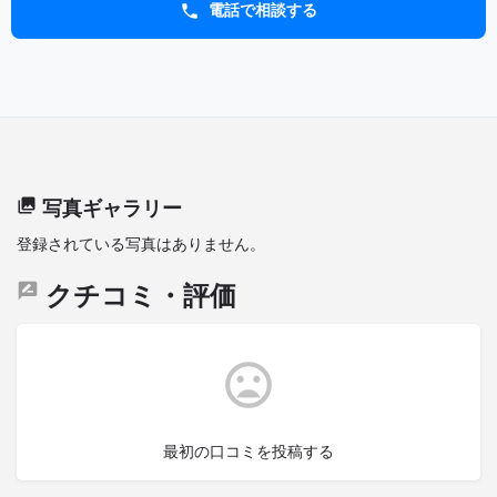
電話で相談する
写真ギャラリー
登録されている写真はありません。
クチコミ・評価
最初の口コミを投稿する