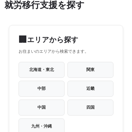
就労移行支援を探す
🏢
エリアから探す
お住まいのエリアから検索できます。
北海道・東北
関東
中部
近畿
中国
四国
九州・沖縄