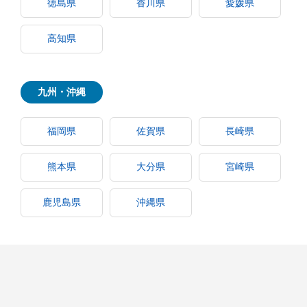
徳島県
香川県
愛媛県
高知県
九州・沖縄
福岡県
佐賀県
長崎県
熊本県
大分県
宮崎県
鹿児島県
沖縄県