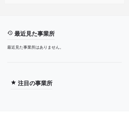
最近見た事業所
最近見た事業所はありません。
注目の事業所