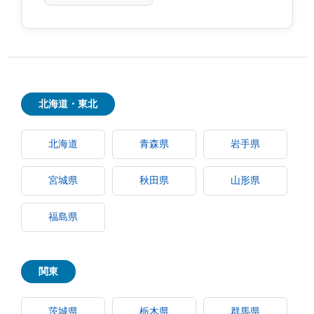
北海道・東北
北海道
青森県
岩手県
宮城県
秋田県
山形県
福島県
関東
茨城県
栃木県
群馬県