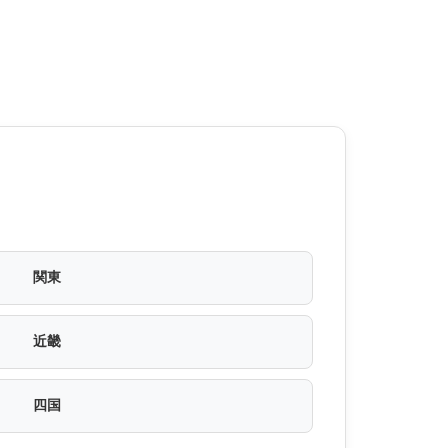
関東
近畿
四国