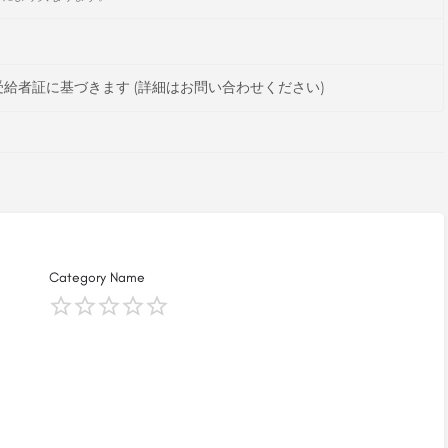
給者証に基づきます (詳細はお問い合わせください)
Category Name