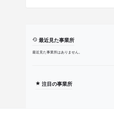
最近見た事業所
最近見た事業所はありません。
注目の事業所