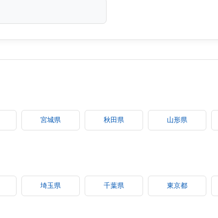
宮城県
秋田県
山形県
埼玉県
千葉県
東京都