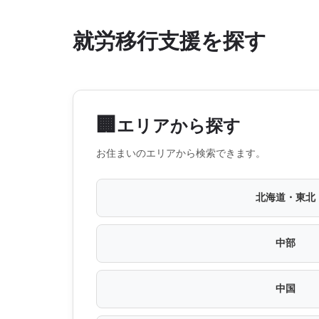
就労移行支援を探す
🏢
エリアから探す
お住まいのエリアから検索できます。
北海道・東北
中部
中国