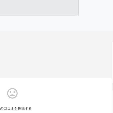
の口コミを投稿する