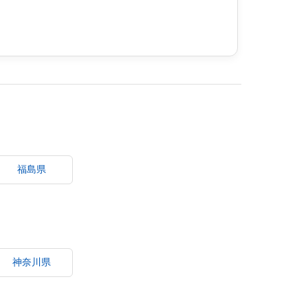
福島県
神奈川県