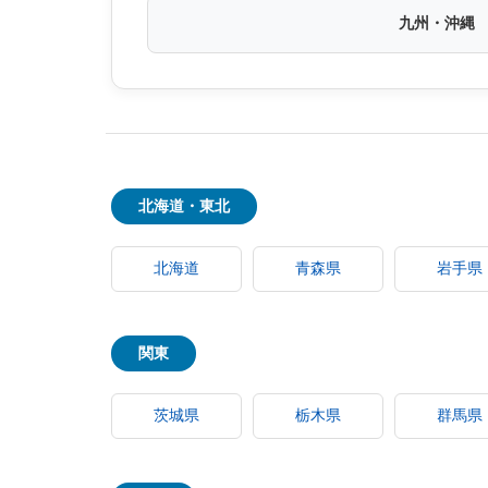
九州・沖縄
北海道・東北
北海道
青森県
岩手県
関東
茨城県
栃木県
群馬県