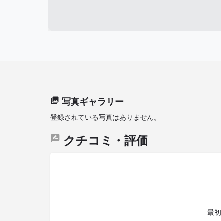
写真ギャラリー
登録されている写真はありません。
クチコミ・評価
最初