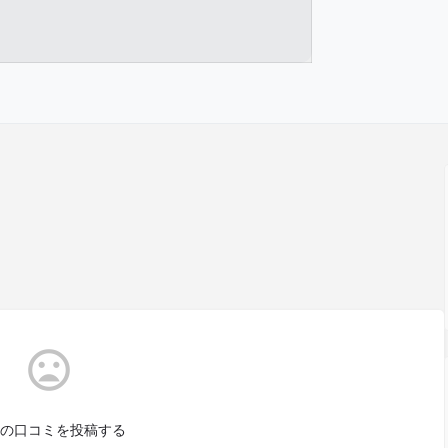
の口コミを投稿する