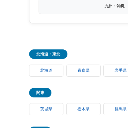
九州・沖縄
北海道・東北
北海道
青森県
岩手県
関東
茨城県
栃木県
群馬県