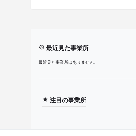
最近見た事業所
最近見た事業所はありません。
注目の事業所