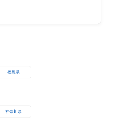
福島県
神奈川県