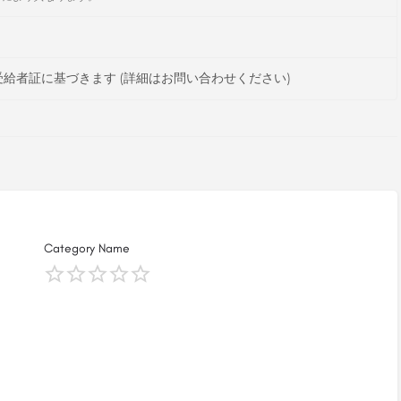
給者証に基づきます (詳細はお問い合わせください)
Category Name