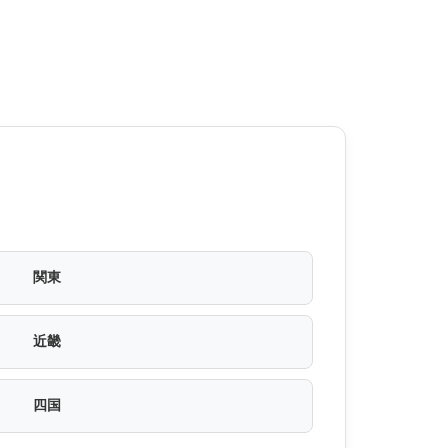
関東
近畿
四国