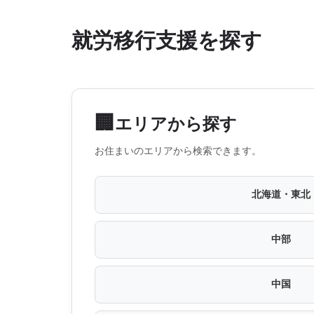
就労移行支援を探す
🏢
エリアから探す
お住まいのエリアから検索できます。
北海道・東北
中部
中国