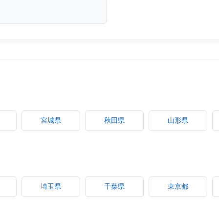
宮城県
秋田県
山形県
埼玉県
千葉県
東京都