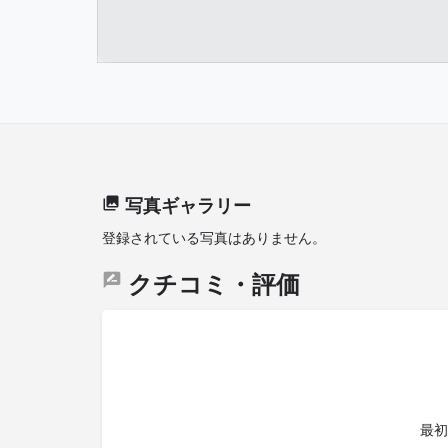
写真ギャラリー
登録されている写真はありません。
クチコミ・評価
最初