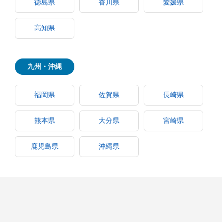
徳島県
香川県
愛媛県
高知県
九州・沖縄
福岡県
佐賀県
長崎県
熊本県
大分県
宮崎県
鹿児島県
沖縄県