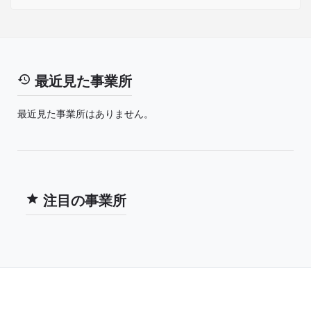
最近見た事業所
最近見た事業所はありません。
注目の事業所