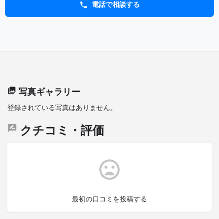
電話で相談する
写真ギャラリー
登録されている写真はありません。
クチコミ・評価
最初の口コミを投稿する