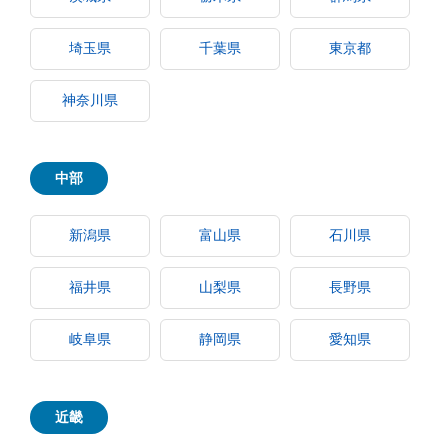
埼玉県
千葉県
東京都
神奈川県
中部
新潟県
富山県
石川県
福井県
山梨県
長野県
岐阜県
静岡県
愛知県
近畿