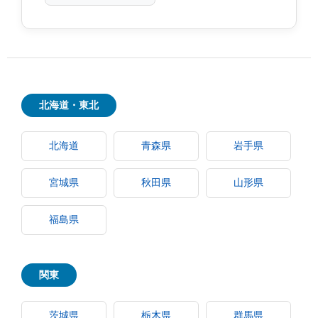
北海道・東北
北海道
青森県
岩手県
宮城県
秋田県
山形県
福島県
関東
茨城県
栃木県
群馬県