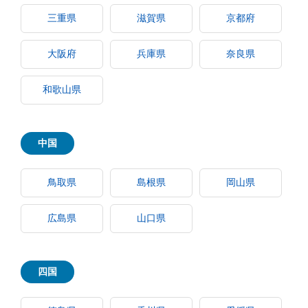
三重県
滋賀県
京都府
大阪府
兵庫県
奈良県
和歌山県
中国
鳥取県
島根県
岡山県
広島県
山口県
四国