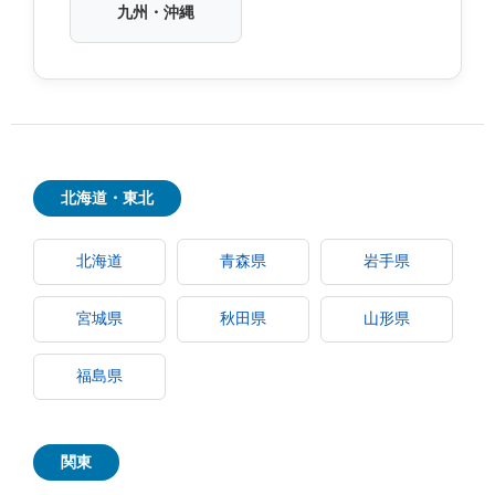
九州・沖縄
北海道・東北
北海道
青森県
岩手県
宮城県
秋田県
山形県
福島県
関東