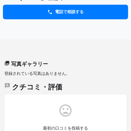
電話で相談する
写真ギャラリー
登録されている写真はありません。
クチコミ・評価
最初の口コミを投稿する