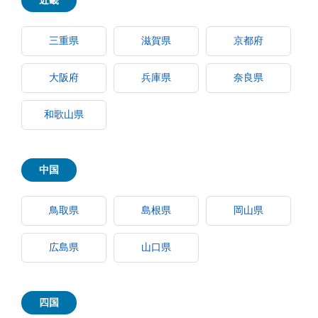
近畿
三重県
滋賀県
京都府
大阪府
兵庫県
奈良県
和歌山県
中国
鳥取県
島根県
岡山県
広島県
山口県
四国