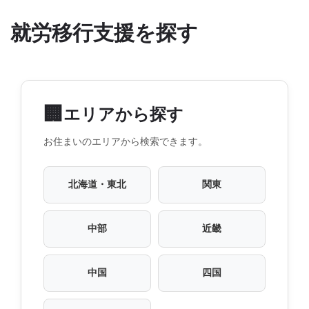
就労移行支援を探す
🏢
エリアから探す
お住まいのエリアから検索できます。
北海道・東北
関東
中部
近畿
中国
四国