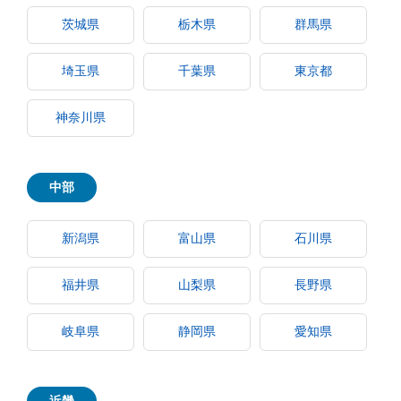
茨城県
栃木県
群馬県
埼玉県
千葉県
東京都
神奈川県
中部
新潟県
富山県
石川県
福井県
山梨県
長野県
岐阜県
静岡県
愛知県