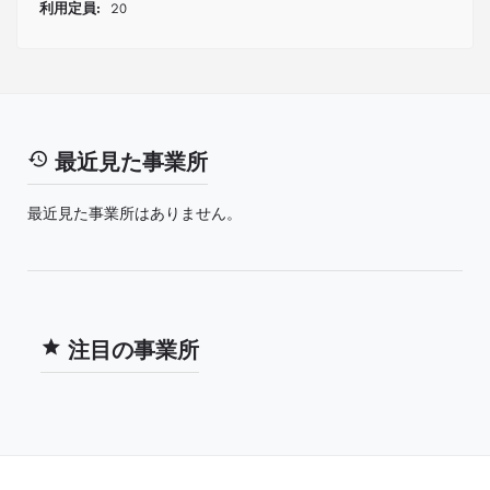
利用定員:
20
最近見た事業所
最近見た事業所はありません。
注目の事業所