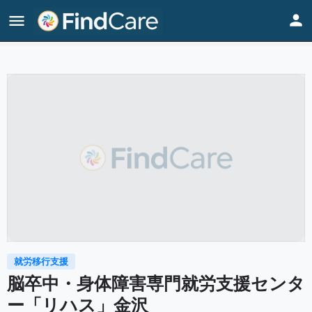
Home
Listings
脳卒中・身体障害専門就労支援センター「リハス」金沢
就労移行支援
脳卒中・身体障害専門就労支援センタ
ー「リハス」金沢