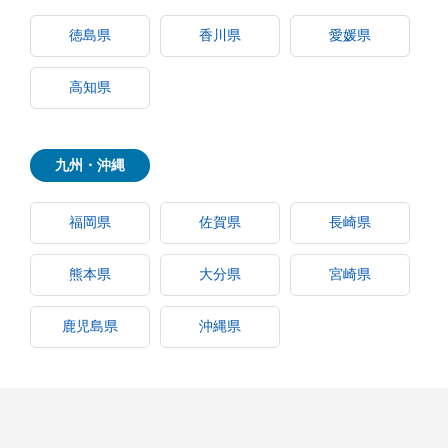
徳島県
香川県
愛媛県
高知県
九州・沖縄
福岡県
佐賀県
長崎県
熊本県
大分県
宮崎県
鹿児島県
沖縄県