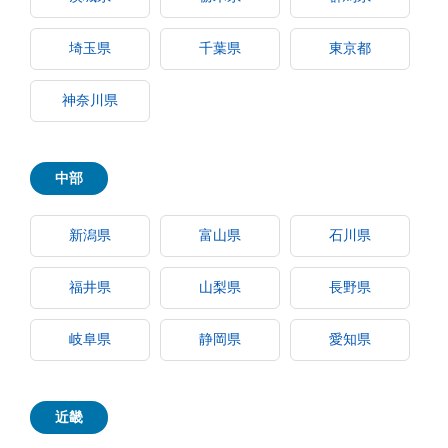
埼玉県
千葉県
東京都
神奈川県
中部
新潟県
富山県
石川県
福井県
山梨県
長野県
岐阜県
静岡県
愛知県
近畿