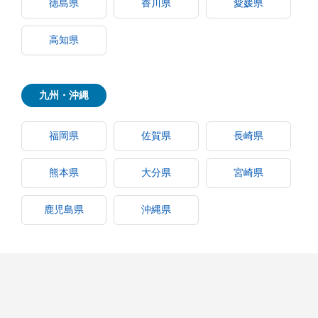
徳島県
香川県
愛媛県
高知県
九州・沖縄
福岡県
佐賀県
長崎県
熊本県
大分県
宮崎県
鹿児島県
沖縄県