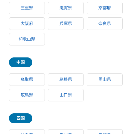
三重県
滋賀県
京都府
大阪府
兵庫県
奈良県
和歌山県
中国
鳥取県
島根県
岡山県
広島県
山口県
四国