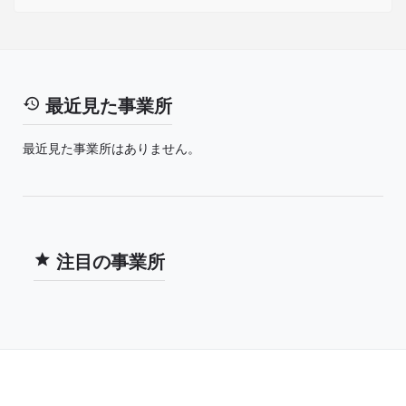
最近見た事業所
最近見た事業所はありません。
注目の事業所