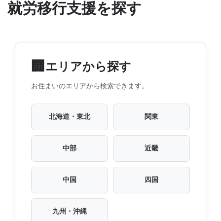
就労移行支援を探す
🏢
エリアから探す
お住まいのエリアから検索できます。
北海道・東北
関東
中部
近畿
中国
四国
九州・沖縄