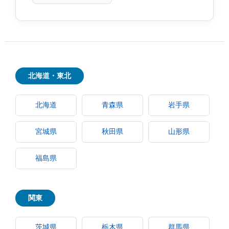
北海道・東北
北海道
青森県
岩手県
宮城県
秋田県
山形県
福島県
関東
茨城県
栃木県
群馬県