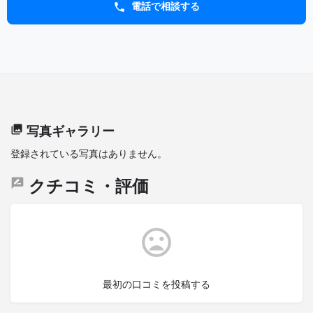
電話で相談する
写真ギャラリー
登録されている写真はありません。
クチコミ・評価
最初の口コミを投稿する