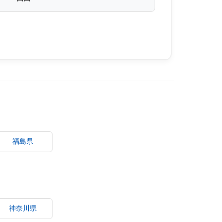
福島県
神奈川県