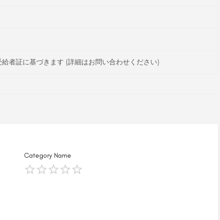
給者証に基づきます (詳細はお問い合わせください)
Category Name