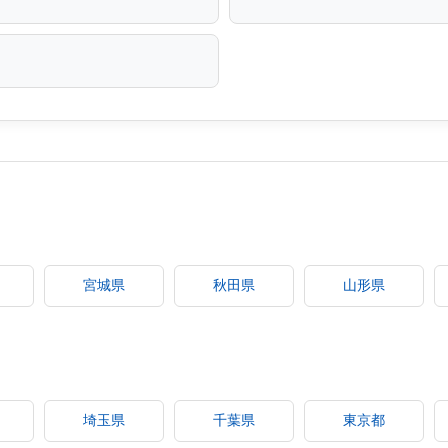
宮城県
秋田県
山形県
埼玉県
千葉県
東京都