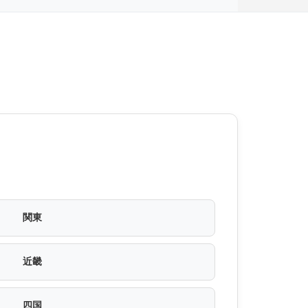
関東
近畿
四国