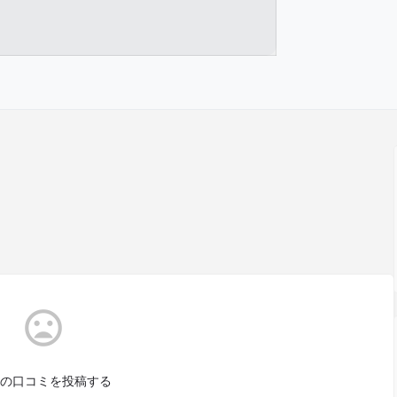
の口コミを投稿する