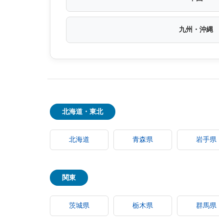
九州・沖縄
北海道・東北
北海道
青森県
岩手県
関東
茨城県
栃木県
群馬県