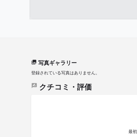
写真ギャラリー
登録されている写真はありません。
クチコミ・評価
最初