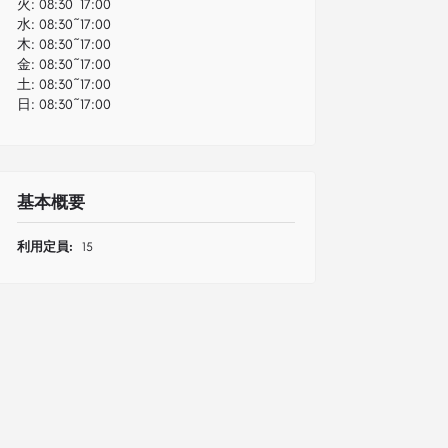
火:
08:30~17:00
水:
08:30~17:00
木:
08:30~17:00
金:
08:30~17:00
土:
08:30~17:00
日:
08:30~17:00
基本概要
利用定員:
15