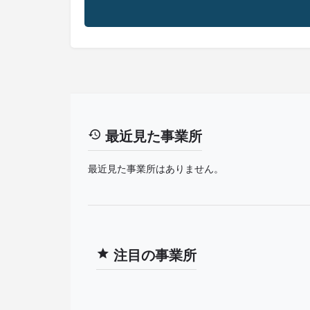
最近見た事業所
最近見た事業所はありません。
注目の事業所