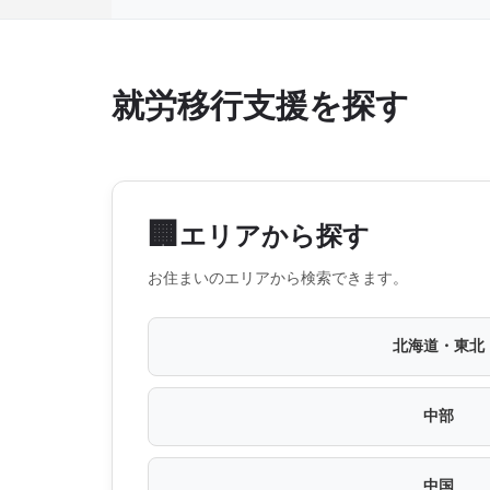
就労移行支援を探す
🏢
エリアから探す
お住まいのエリアから検索できます。
北海道・東北
中部
中国