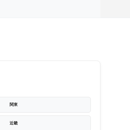
関東
近畿