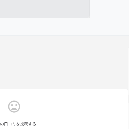
の口コミを投稿する