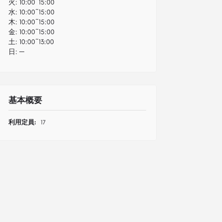
火:
10:00~15:00
水:
10:00~15:00
木:
10:00~15:00
金:
10:00~15:00
土:
10:00~13:00
日:
─
基本概要
利用定員:
17