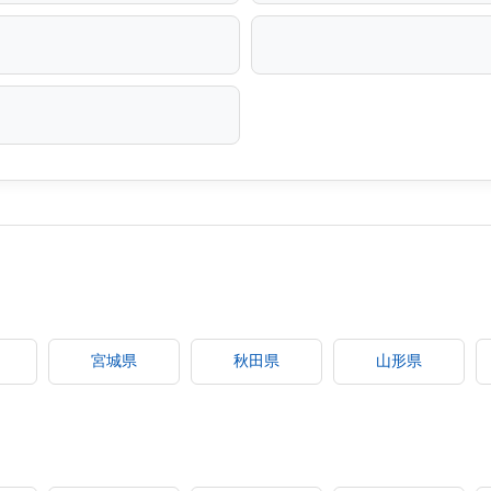
宮城県
秋田県
山形県