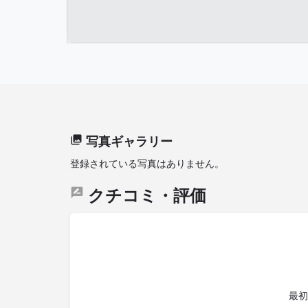
写真ギャラリー
登録されている写真はありません。
クチコミ・評価
最初