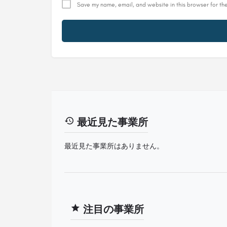
Save my name, email, and website in this browser for th
最近見た事業所
最近見た事業所はありません。
注目の事業所