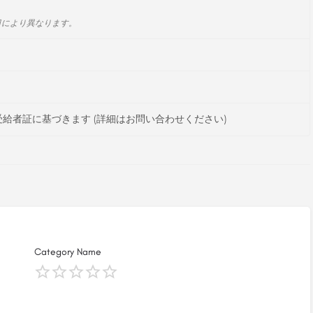
日により異なります。
給者証に基づきます (詳細はお問い合わせください)
Category Name