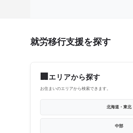
就労移行支援を探す
🏢
エリアから探す
お住まいのエリアから検索できます。
北海道・東北
中部