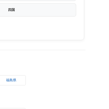
四国
福島県