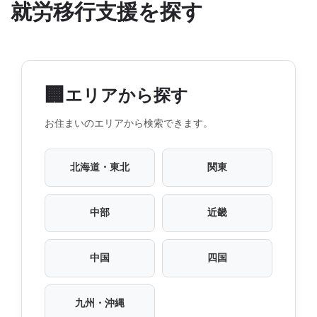
就労移行支援を探す
🏢
エリアから探す
お住まいのエリアから検索できます。
北海道・東北
関東
中部
近畿
中国
四国
九州・沖縄