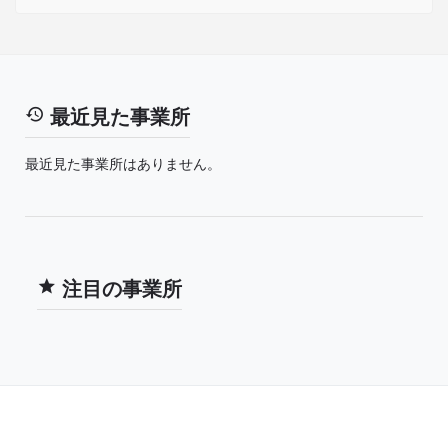
最近見た事業所
最近見た事業所はありません。
注目の事業所