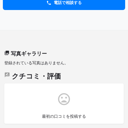
電話で相談する
写真ギャラリー
登録されている写真はありません。
クチコミ・評価
最初の口コミを投稿する