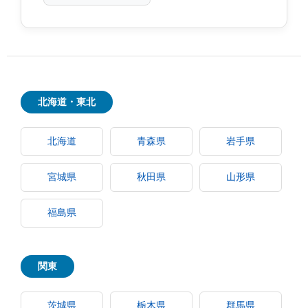
北海道・東北
北海道
青森県
岩手県
宮城県
秋田県
山形県
福島県
関東
茨城県
栃木県
群馬県