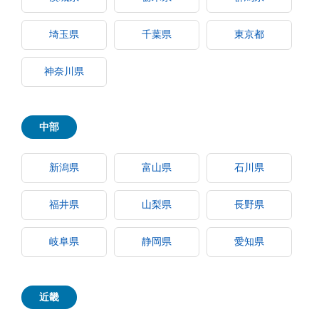
埼玉県
千葉県
東京都
神奈川県
中部
新潟県
富山県
石川県
福井県
山梨県
長野県
岐阜県
静岡県
愛知県
近畿