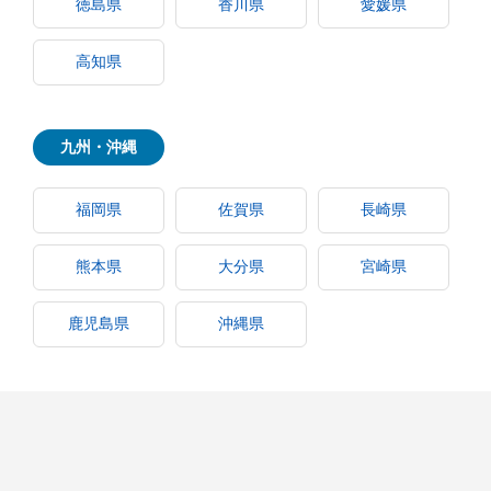
徳島県
香川県
愛媛県
高知県
九州・沖縄
福岡県
佐賀県
長崎県
熊本県
大分県
宮崎県
鹿児島県
沖縄県