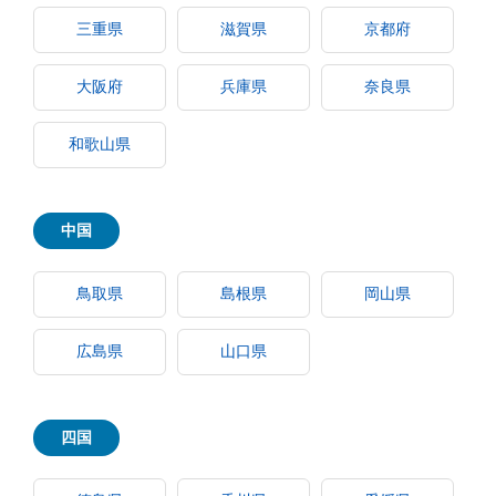
三重県
滋賀県
京都府
大阪府
兵庫県
奈良県
和歌山県
中国
鳥取県
島根県
岡山県
広島県
山口県
四国