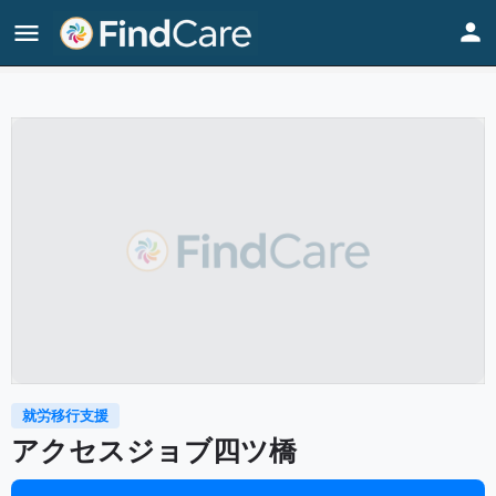
Home
Listings
アクセスジョブ四ツ橋
就労移行支援
アクセスジョブ四ツ橋