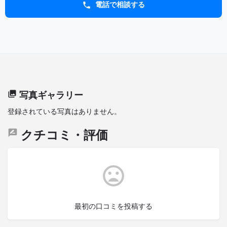
電話で相談する
写真ギャラリー
登録されている写真はありません。
クチコミ・評価
最初の口コミを投稿する