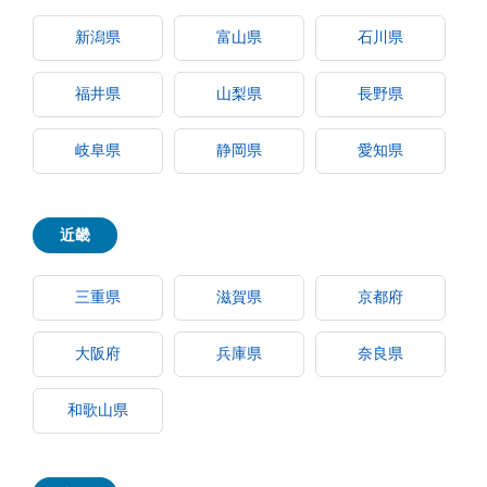
新潟県
富山県
石川県
福井県
山梨県
長野県
岐阜県
静岡県
愛知県
近畿
三重県
滋賀県
京都府
大阪府
兵庫県
奈良県
和歌山県