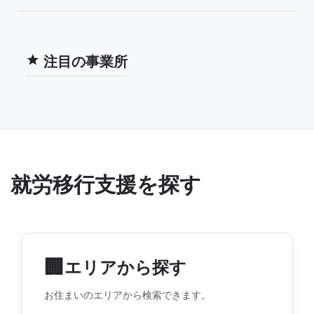
注目の事業所
就労移行支援を探す
🏢
エリアから探す
お住まいのエリアから検索できます。