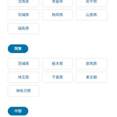
北海道
青森県
岩手県
宮城県
秋田県
山形県
福島県
関東
茨城県
栃木県
群馬県
埼玉県
千葉県
東京都
神奈川県
中部