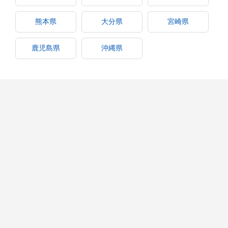
熊本県
大分県
宮崎県
鹿児島県
沖縄県