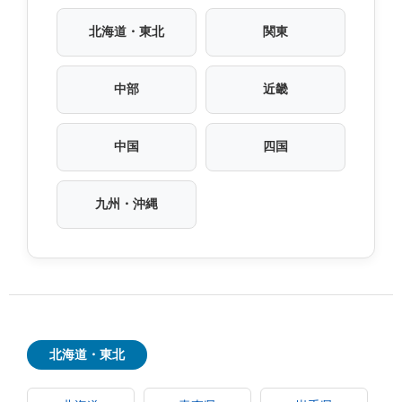
北海道・東北
関東
中部
近畿
中国
四国
九州・沖縄
北海道・東北