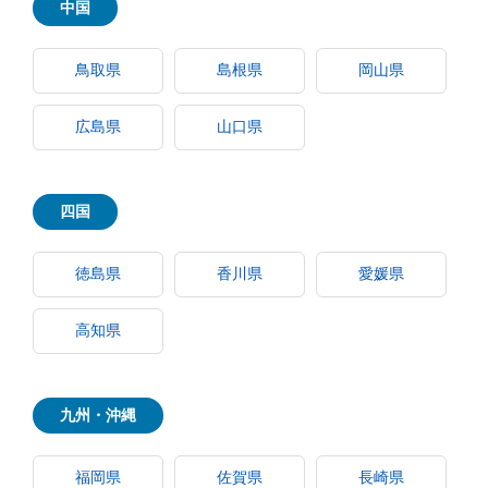
中国
鳥取県
島根県
岡山県
広島県
山口県
四国
徳島県
香川県
愛媛県
高知県
九州・沖縄
福岡県
佐賀県
長崎県