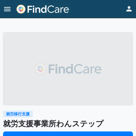
Home
Listings
就労支援事業所わんステップ
就労移行支援
就労支援事業所わんステップ