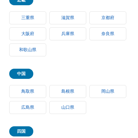
近畿
三重県
滋賀県
京都府
大阪府
兵庫県
奈良県
和歌山県
中国
鳥取県
島根県
岡山県
広島県
山口県
四国