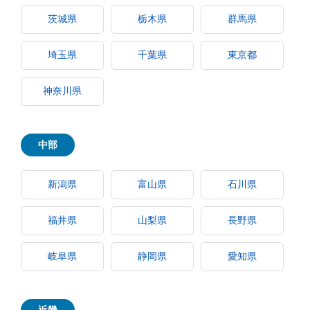
茨城県
栃木県
群馬県
埼玉県
千葉県
東京都
神奈川県
中部
新潟県
富山県
石川県
福井県
山梨県
長野県
岐阜県
静岡県
愛知県