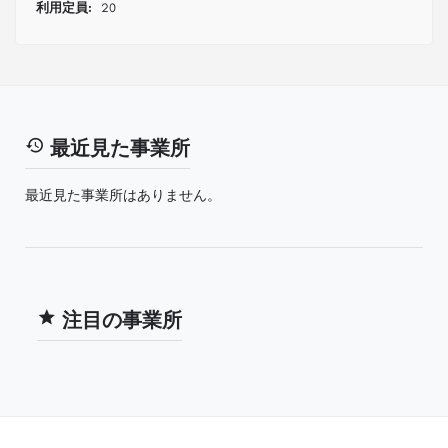
利用定員:
20
最近見た事業所
最近見た事業所はありません。
注目の事業所