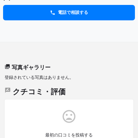
電話で相談する
写真ギャラリー
登録されている写真はありません。
クチコミ・評価
最初の口コミを投稿する