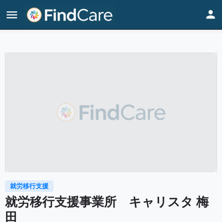
Home
Listings
就労移行支援事業所 キャリスタ 梅田
就労移行支援
就労移行支援事業所 キャリスタ 梅
田