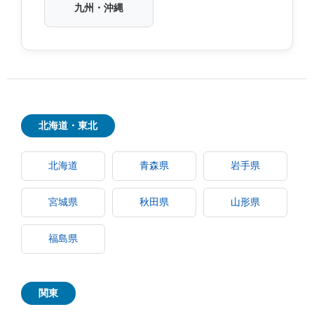
九州・沖縄
北海道・東北
北海道
青森県
岩手県
宮城県
秋田県
山形県
福島県
関東