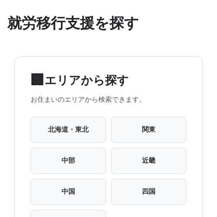
就労移行支援を探す
🏢
エリアから探す
お住まいのエリアから検索できます。
北海道・東北
関東
中部
近畿
中国
四国