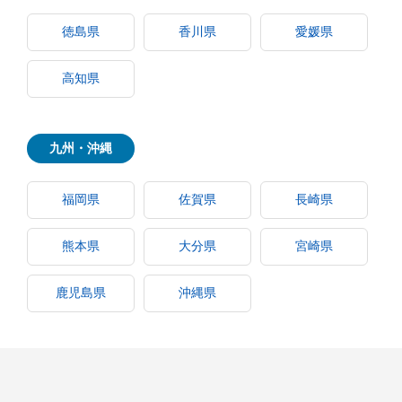
徳島県
香川県
愛媛県
高知県
九州・沖縄
福岡県
佐賀県
長崎県
熊本県
大分県
宮崎県
鹿児島県
沖縄県