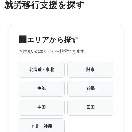
就労移行支援を探す
🏢
エリアから探す
お住まいのエリアから検索できます。
北海道・東北
関東
中部
近畿
中国
四国
九州・沖縄