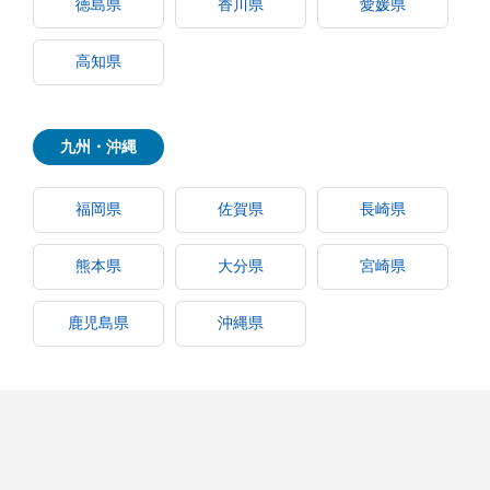
徳島県
香川県
愛媛県
高知県
九州・沖縄
福岡県
佐賀県
長崎県
熊本県
大分県
宮崎県
鹿児島県
沖縄県