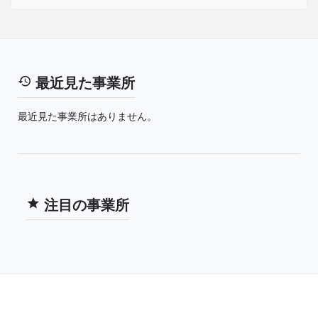
最近見た事業所
最近見た事業所はありません。
注目の事業所