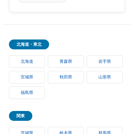
北海道・東北
北海道
青森県
岩手県
宮城県
秋田県
山形県
福島県
関東
茨城県
栃木県
群馬県