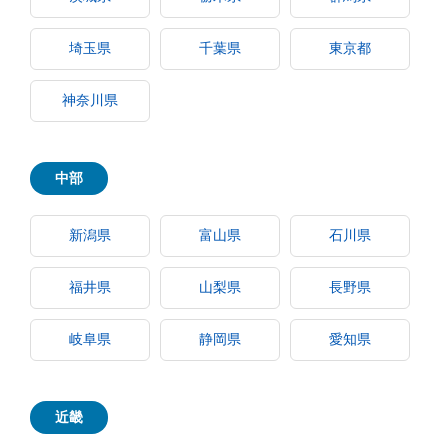
埼玉県
千葉県
東京都
神奈川県
中部
新潟県
富山県
石川県
福井県
山梨県
長野県
岐阜県
静岡県
愛知県
近畿