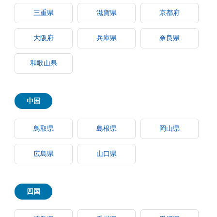
三重県
滋賀県
京都府
大阪府
兵庫県
奈良県
和歌山県
中国
鳥取県
島根県
岡山県
広島県
山口県
四国