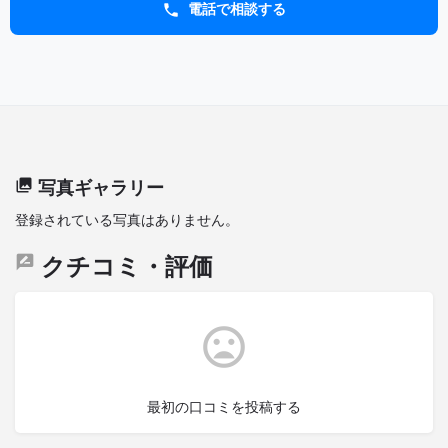
電話で相談する
写真ギャラリー
登録されている写真はありません。
クチコミ・評価
最初の口コミを投稿する