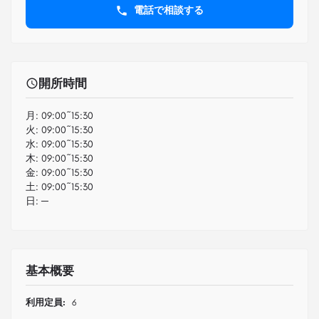
電話で相談する
開所時間
月:
09:00~15:30
火:
09:00~15:30
水:
09:00~15:30
木:
09:00~15:30
金:
09:00~15:30
土:
09:00~15:30
日:
─
基本概要
利用定員:
6