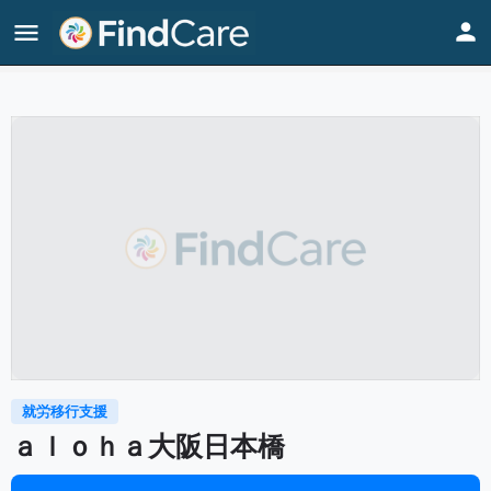
Home
Listings
ａｌｏｈａ大阪日本橋
就労移行支援
ａｌｏｈａ大阪日本橋