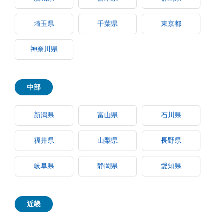
埼玉県
千葉県
東京都
神奈川県
中部
新潟県
富山県
石川県
福井県
山梨県
長野県
岐阜県
静岡県
愛知県
近畿