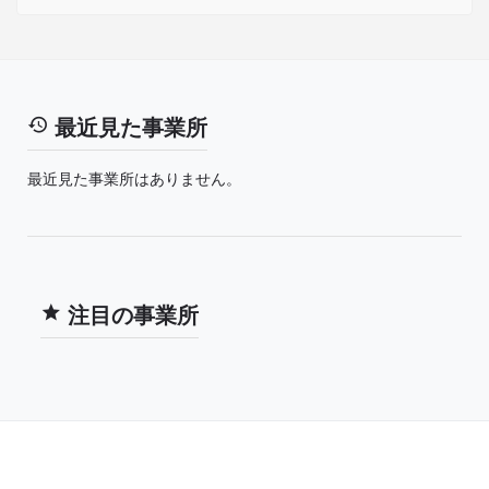
最近見た事業所
最近見た事業所はありません。
注目の事業所