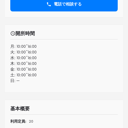
電話で相談する
開所時間
月:
10:00~16:00
火:
10:00~16:00
水:
10:00~16:00
木:
10:00~16:00
金:
10:00~16:00
土:
10:00~16:00
日:
─
基本概要
利用定員:
20