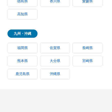
徳島県
香川県
愛媛県
高知県
九州・沖縄
福岡県
佐賀県
長崎県
熊本県
大分県
宮崎県
鹿児島県
沖縄県