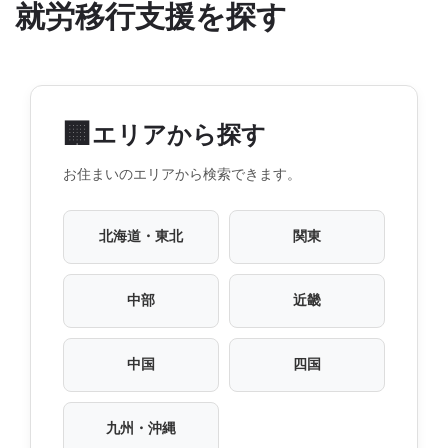
就労移行支援を探す
🏢
エリアから探す
お住まいのエリアから検索できます。
北海道・東北
関東
中部
近畿
中国
四国
九州・沖縄