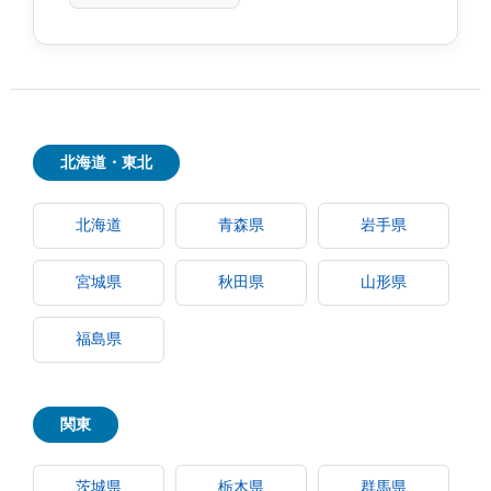
北海道・東北
北海道
青森県
岩手県
宮城県
秋田県
山形県
福島県
関東
茨城県
栃木県
群馬県