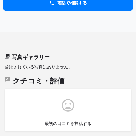
電話で相談する
写真ギャラリー
登録されている写真はありません。
クチコミ・評価
最初の口コミを投稿する