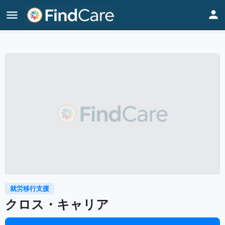
Home
Listings
クロス・キャリア
就労移行支援
クロス・キャリア