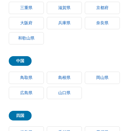
三重県
滋賀県
京都府
大阪府
兵庫県
奈良県
和歌山県
中国
鳥取県
島根県
岡山県
広島県
山口県
四国