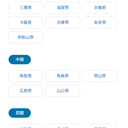
三重県
滋賀県
京都府
大阪府
兵庫県
奈良県
和歌山県
中国
鳥取県
島根県
岡山県
広島県
山口県
四国