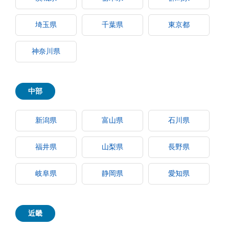
埼玉県
千葉県
東京都
神奈川県
中部
新潟県
富山県
石川県
福井県
山梨県
長野県
岐阜県
静岡県
愛知県
近畿