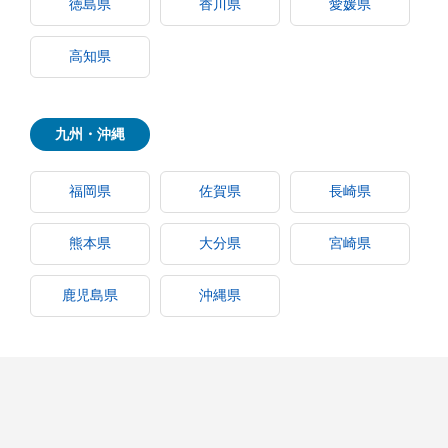
徳島県
香川県
愛媛県
高知県
九州・沖縄
福岡県
佐賀県
長崎県
熊本県
大分県
宮崎県
鹿児島県
沖縄県