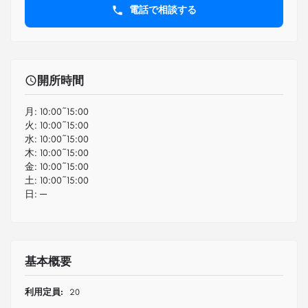
電話で相談する
開所時間
月:
10:00~15:00
火:
10:00~15:00
水:
10:00~15:00
木:
10:00~15:00
金:
10:00~15:00
土:
10:00~15:00
日:
─
基本概要
利用定員:
20