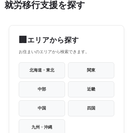
就労移行支援を探す
🏢
エリアから探す
お住まいのエリアから検索できます。
北海道・東北
関東
中部
近畿
中国
四国
九州・沖縄