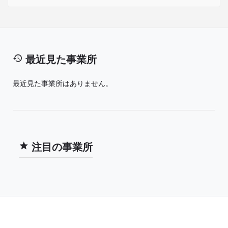
最近見た事業所
最近見た事業所はありません。
注目の事業所