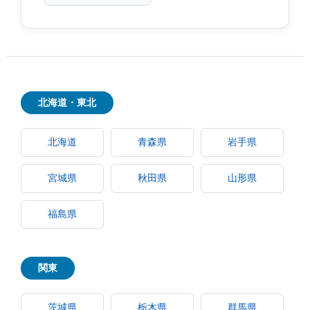
北海道・東北
北海道
青森県
岩手県
宮城県
秋田県
山形県
福島県
関東
茨城県
栃木県
群馬県