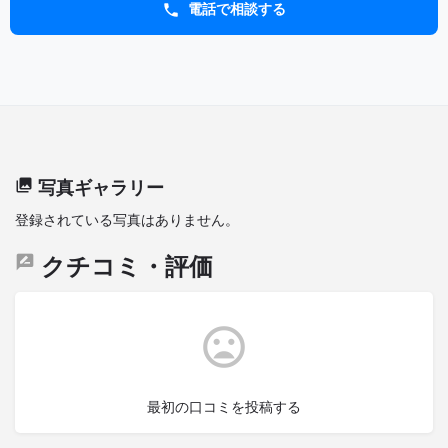
電話で相談する
写真ギャラリー
登録されている写真はありません。
クチコミ・評価
最初の口コミを投稿する