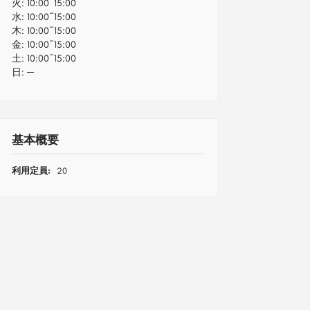
火:
10:00~15:00
水:
10:00~15:00
木:
10:00~15:00
金:
10:00~15:00
土:
10:00~15:00
日:
─
基本概要
利用定員:
20