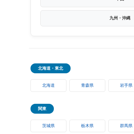
九州・沖縄
北海道・東北
北海道
青森県
岩手県
関東
茨城県
栃木県
群馬県