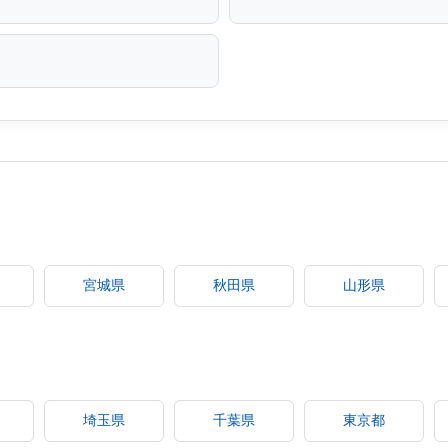
宮城県
秋田県
山形県
埼玉県
千葉県
東京都