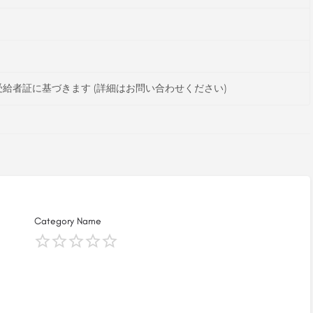
給者証に基づきます (詳細はお問い合わせください)
Category Name