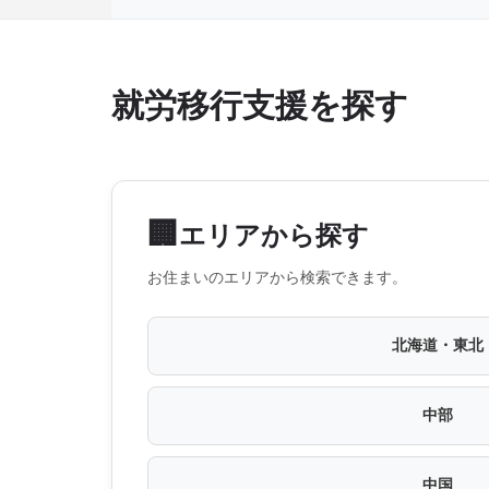
就労移行支援を探す
🏢
エリアから探す
お住まいのエリアから検索できます。
北海道・東北
中部
中国