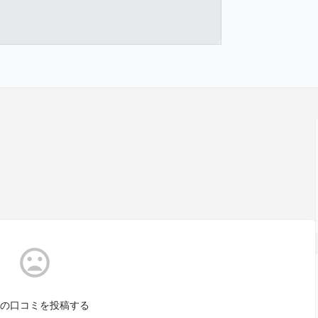
の口コミを投稿する