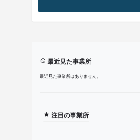
最近見た事業所
最近見た事業所はありません。
注目の事業所