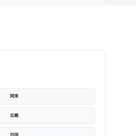
関東
近畿
四国