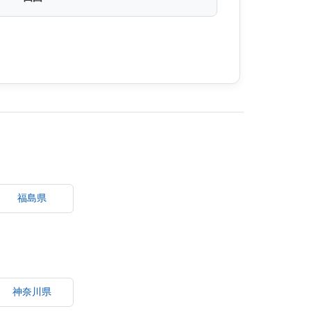
福島県
神奈川県