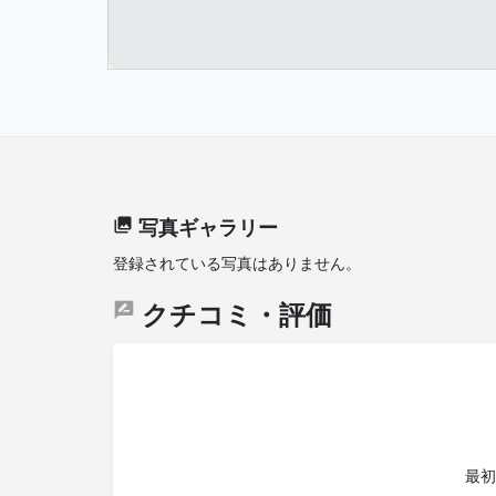
写真ギャラリー
登録されている写真はありません。
クチコミ・評価
最初