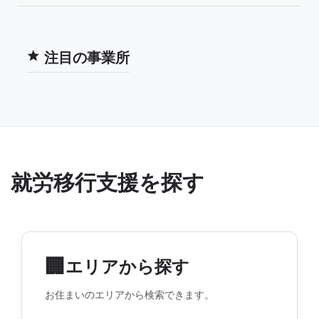
注目の事業所
就労移行支援を探す
🏢
エリアから探す
お住まいのエリアから検索できます。