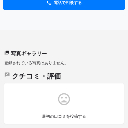
電話で相談する
写真ギャラリー
登録されている写真はありません。
クチコミ・評価
最初の口コミを投稿する