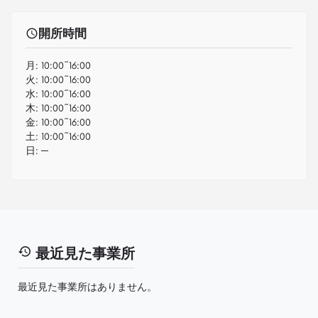
開所時間
月:
10:00~16:00
火:
10:00~16:00
水:
10:00~16:00
木:
10:00~16:00
金:
10:00~16:00
土:
10:00~16:00
日:
─
最近見た事業所
最近見た事業所はありません。