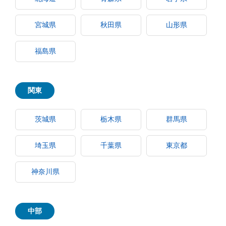
宮城県
秋田県
山形県
福島県
関東
茨城県
栃木県
群馬県
埼玉県
千葉県
東京都
神奈川県
中部