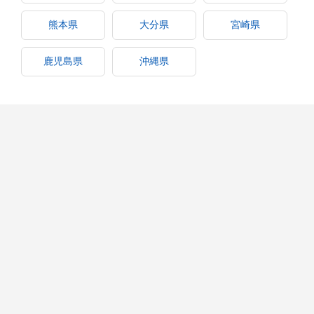
熊本県
大分県
宮崎県
鹿児島県
沖縄県