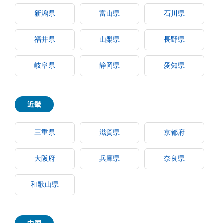
新潟県
富山県
石川県
福井県
山梨県
長野県
岐阜県
静岡県
愛知県
近畿
三重県
滋賀県
京都府
大阪府
兵庫県
奈良県
和歌山県