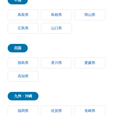
中国
鳥取県
島根県
岡山県
広島県
山口県
四国
徳島県
香川県
愛媛県
高知県
九州・沖縄
福岡県
佐賀県
長崎県