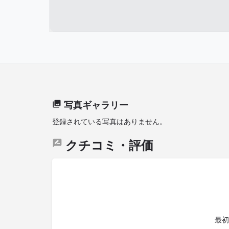
写真ギャラリー
登録されている写真はありません。
クチコミ・評価
最初