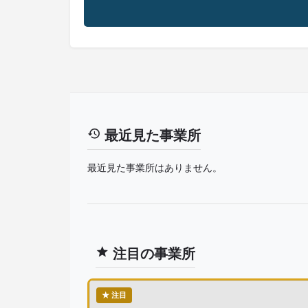
最近見た事業所
最近見た事業所はありません。
注目の事業所