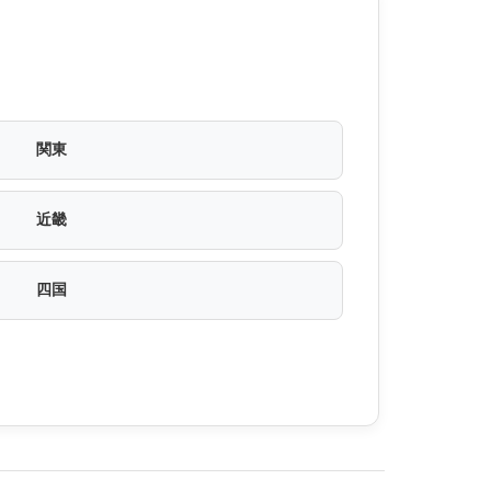
関東
近畿
四国