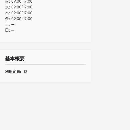
火:
09:00~17:00
水:
09:00~17:00
木:
09:00~17:00
金:
09:00~17:00
土:
─
日:
─
基本概要
利用定員:
12