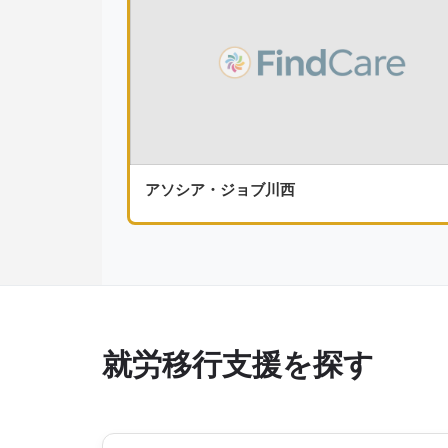
アソシア・ジョブ川西
就労移行支援を探す