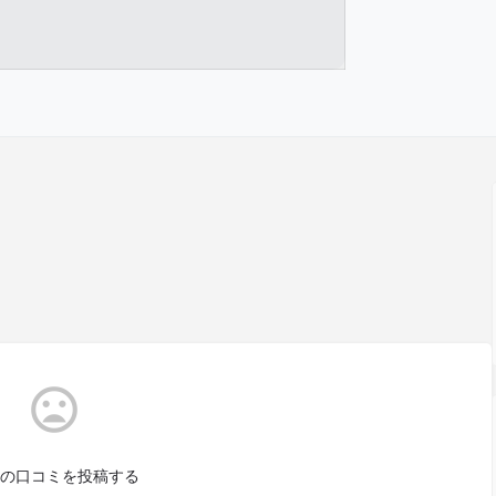
の口コミを投稿する