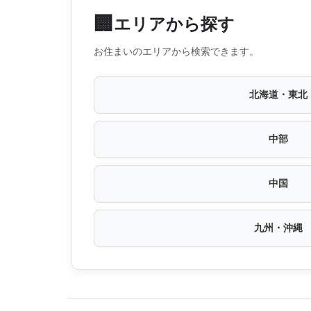
🏢
エリアから探す
お住まいのエリアから検索できます。
北海道・東北
中部
中国
九州・沖縄