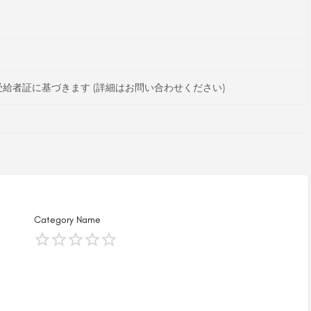
給者証に基づきます (詳細はお問い合わせください)
Category Name