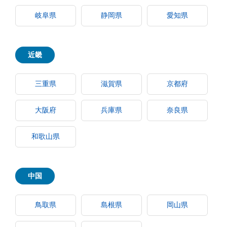
岐阜県
静岡県
愛知県
近畿
三重県
滋賀県
京都府
大阪府
兵庫県
奈良県
和歌山県
中国
鳥取県
島根県
岡山県