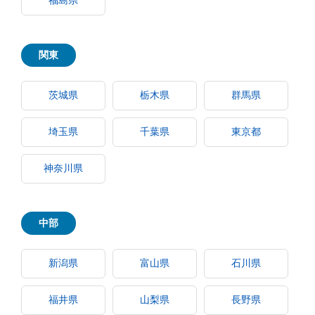
福島県
関東
茨城県
栃木県
群馬県
埼玉県
千葉県
東京都
神奈川県
中部
新潟県
富山県
石川県
福井県
山梨県
長野県