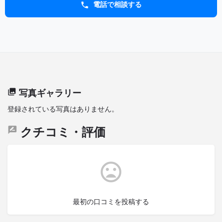
電話で相談する
写真ギャラリー
登録されている写真はありません。
クチコミ・評価
最初の口コミを投稿する