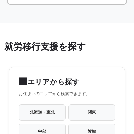
就労移行支援を探す
🏢
エリアから探す
お住まいのエリアから検索できます。
北海道・東北
関東
中部
近畿