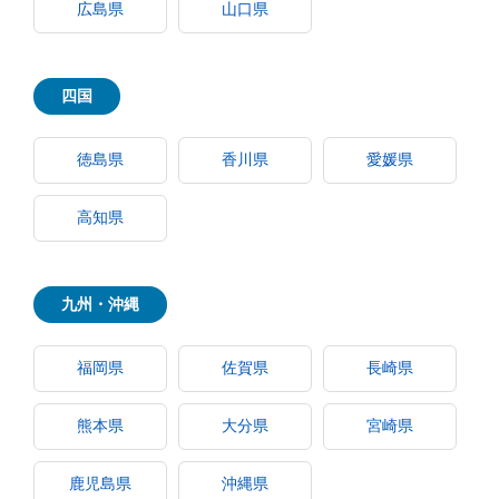
広島県
山口県
四国
徳島県
香川県
愛媛県
高知県
九州・沖縄
福岡県
佐賀県
長崎県
熊本県
大分県
宮崎県
鹿児島県
沖縄県