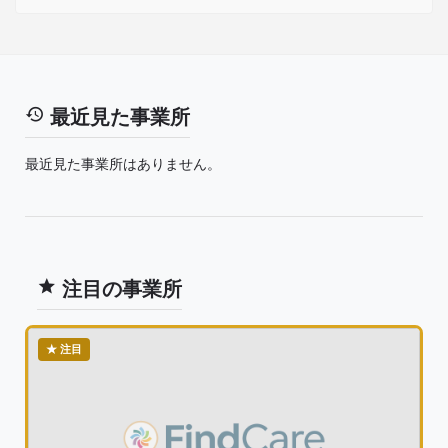
最近見た事業所
最近見た事業所はありません。
注目の事業所