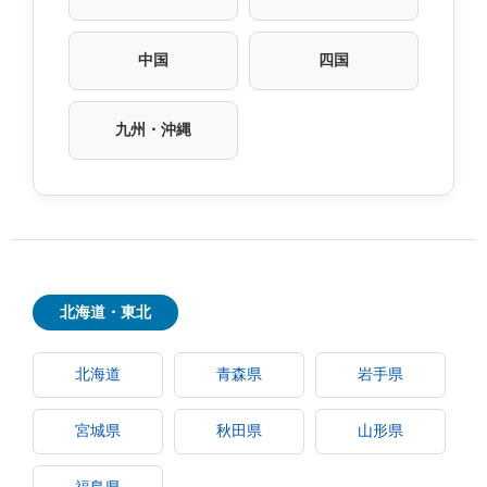
中国
四国
九州・沖縄
北海道・東北
北海道
青森県
岩手県
宮城県
秋田県
山形県