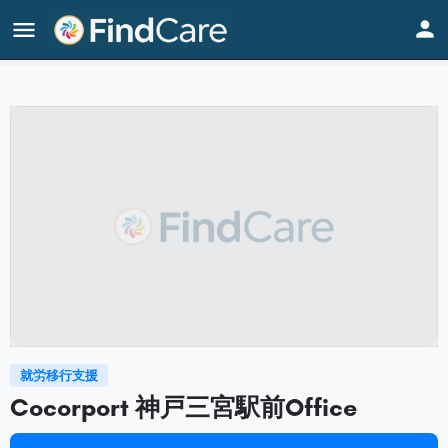
Home
Listings
Cocorport 神戸三宮駅前Office
就労移行支援
Cocorport 神戸三宮駅前Office