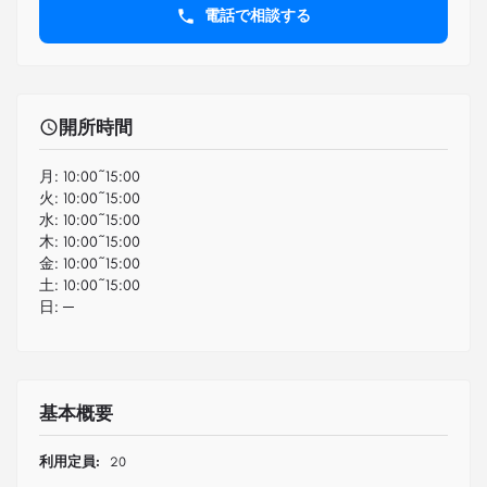
電話で相談する
開所時間
月:
10:00~15:00
火:
10:00~15:00
水:
10:00~15:00
木:
10:00~15:00
金:
10:00~15:00
土:
10:00~15:00
日:
─
基本概要
利用定員:
20