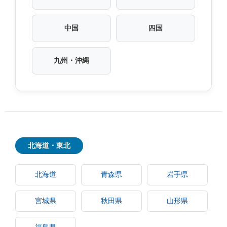
中国
四国
九州・沖縄
北海道・東北
北海道
青森県
岩手県
宮城県
秋田県
山形県