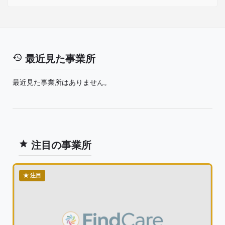
最近見た事業所
最近見た事業所はありません。
注目の事業所