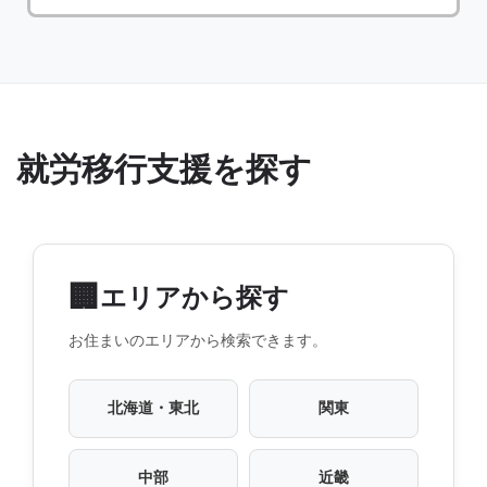
就労移行支援を探す
🏢
エリアから探す
お住まいのエリアから検索できます。
北海道・東北
関東
中部
近畿