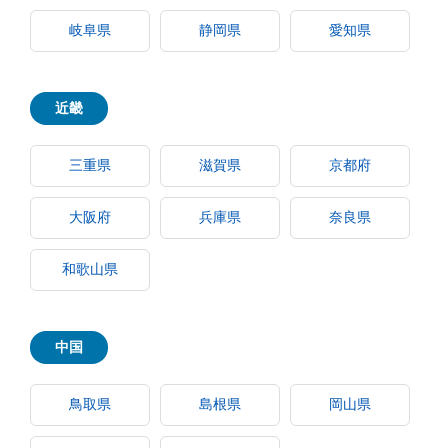
岐阜県
静岡県
愛知県
近畿
三重県
滋賀県
京都府
大阪府
兵庫県
奈良県
和歌山県
中国
鳥取県
島根県
岡山県