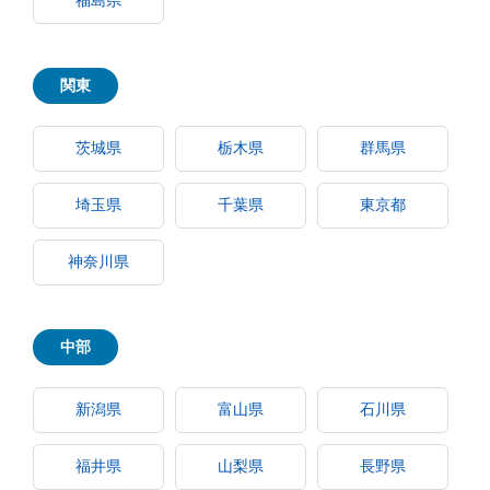
福島県
関東
茨城県
栃木県
群馬県
埼玉県
千葉県
東京都
神奈川県
中部
新潟県
富山県
石川県
福井県
山梨県
長野県