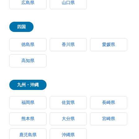
広島県
山口県
四国
徳島県
香川県
愛媛県
高知県
九州・沖縄
福岡県
佐賀県
長崎県
熊本県
大分県
宮崎県
鹿児島県
沖縄県