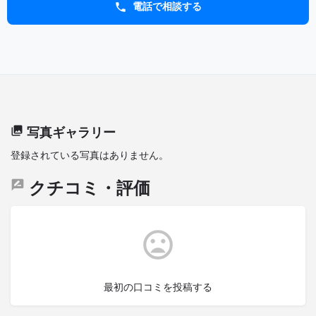
電話で相談する
写真ギャラリー
登録されている写真はありません。
クチコミ・評価
最初の口コミを投稿する