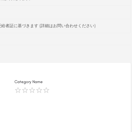
給者証に基づきます (詳細はお問い合わせください)
Category Name