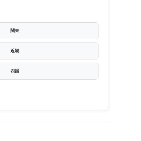
関東
近畿
四国