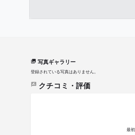
写真ギャラリー
登録されている写真はありません。
クチコミ・評価
最初