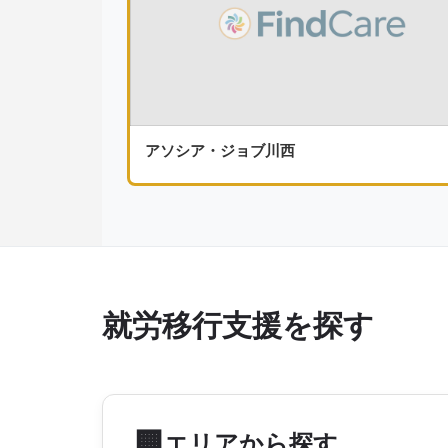
アソシア・ジョブ川西
就労移行支援を探す
🏢
エリアから探す