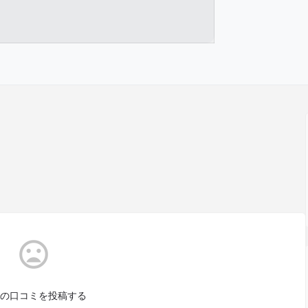
の口コミを投稿する