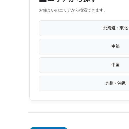
お住まいのエリアから検索できます。
北海道・東北
中部
中国
九州・沖縄