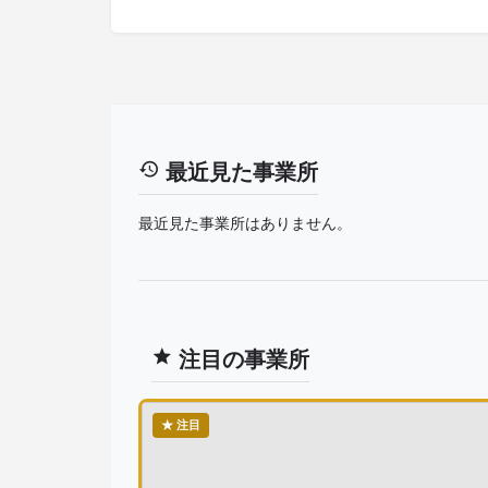
最近見た事業所
最近見た事業所はありません。
注目の事業所