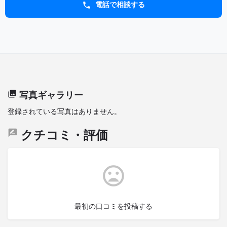
電話で相談する
写真ギャラリー
登録されている写真はありません。
クチコミ・評価
最初の口コミを投稿する