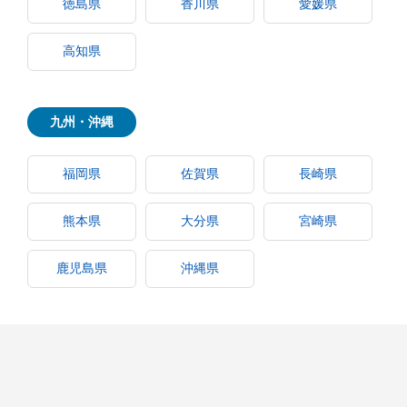
徳島県
香川県
愛媛県
高知県
九州・沖縄
福岡県
佐賀県
長崎県
熊本県
大分県
宮崎県
鹿児島県
沖縄県