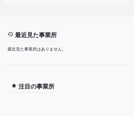
最近見た事業所
最近見た事業所はありません。
注目の事業所