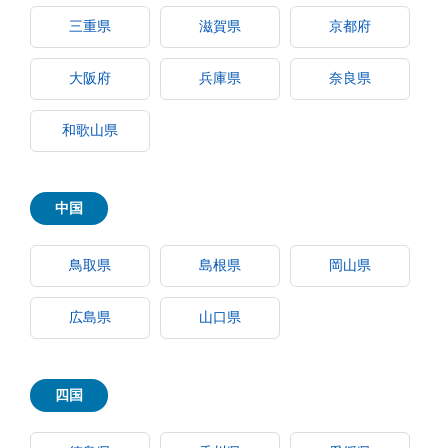
三重県
滋賀県
京都府
大阪府
兵庫県
奈良県
和歌山県
中国
鳥取県
島根県
岡山県
広島県
山口県
四国