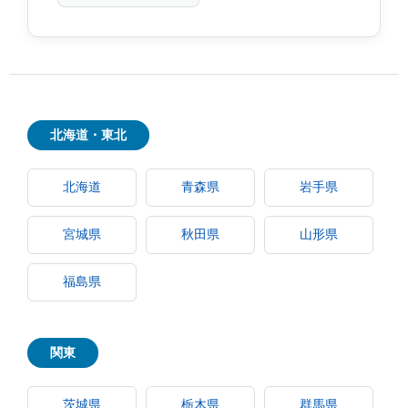
北海道・東北
北海道
青森県
岩手県
宮城県
秋田県
山形県
福島県
関東
茨城県
栃木県
群馬県