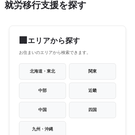
就労移行支援を探す
🏢
エリアから探す
お住まいのエリアから検索できます。
北海道・東北
関東
中部
近畿
中国
四国
九州・沖縄