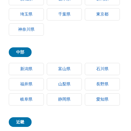
埼玉県
千葉県
東京都
神奈川県
中部
新潟県
富山県
石川県
福井県
山梨県
長野県
岐阜県
静岡県
愛知県
近畿