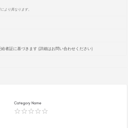
日により異なります。
給者証に基づきます (詳細はお問い合わせください)
Category Name