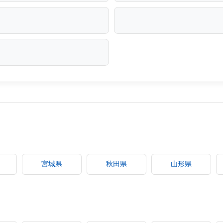
宮城県
秋田県
山形県