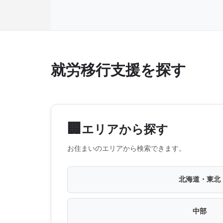
就労移行支援を探す
🏢
エリアから探す
お住まいのエリアから検索できます。
北海道・東北
中部