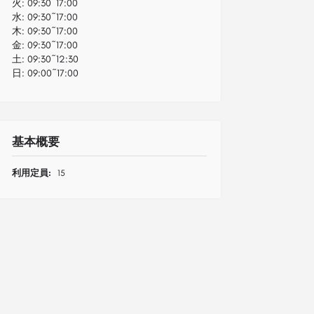
火:
09:30~17:00
水:
09:30~17:00
木:
09:30~17:00
金:
09:30~17:00
土:
09:30~12:30
日:
09:00~17:00
基本概要
利用定員:
15