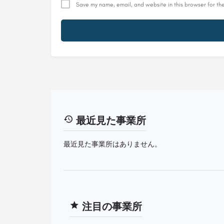
Save my name, email, and website in this browser for th
最近見た事業所
最近見た事業所はありません。
注目の事業所