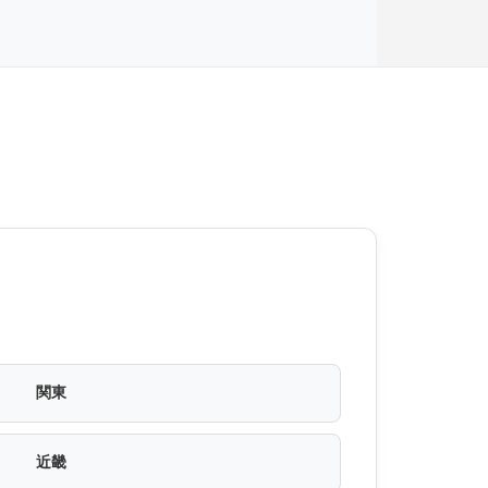
関東
近畿