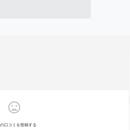
の口コミを投稿する