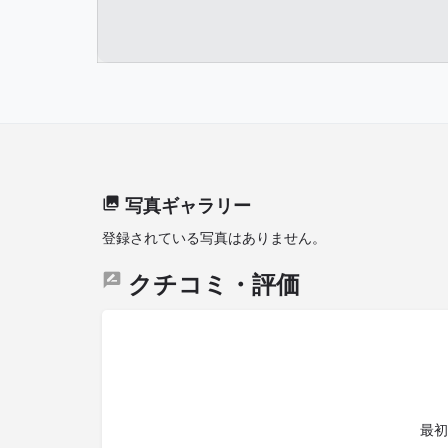
写真ギャラリー
登録されている写真はありません。
クチコミ・評価
最初