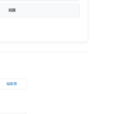
四国
福島県