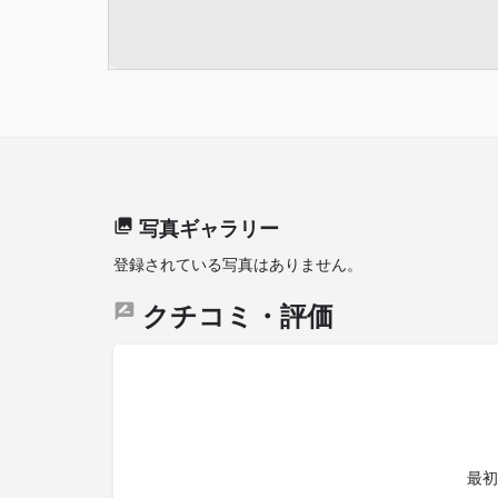
写真ギャラリー
登録されている写真はありません。
クチコミ・評価
最初