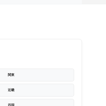
関東
近畿
四国