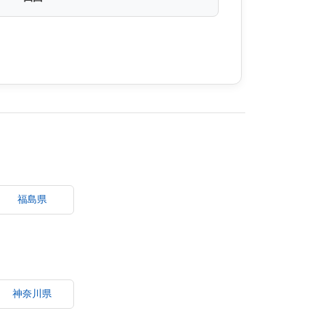
福島県
神奈川県