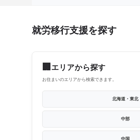
就労移行支援を探す
🏢
エリアから探す
お住まいのエリアから検索できます。
北海道・東北
中部
中国