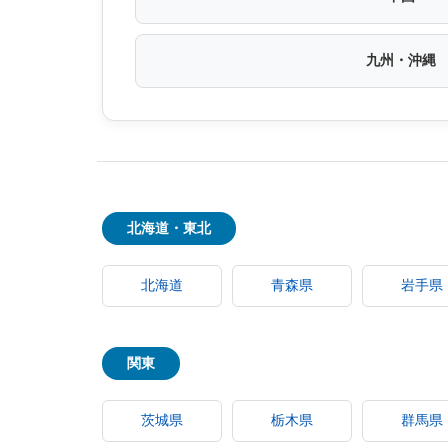
九州・沖縄
北海道・東北
北海道
青森県
岩手県
関東
茨城県
栃木県
群馬県