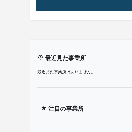
最近見た事業所
最近見た事業所はありません。
注目の事業所