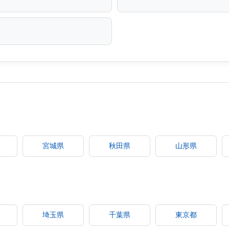
宮城県
秋田県
山形県
埼玉県
千葉県
東京都