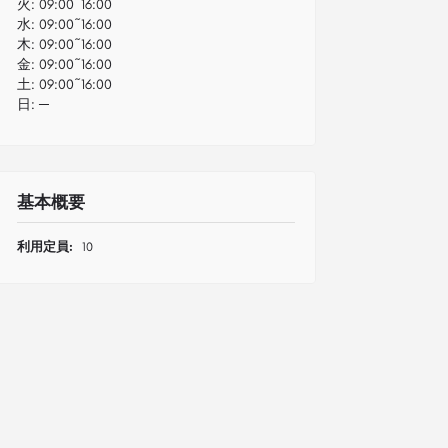
火:
09:00~16:00
水:
09:00~16:00
木:
09:00~16:00
金:
09:00~16:00
土:
09:00~16:00
日:
─
基本概要
利用定員:
10