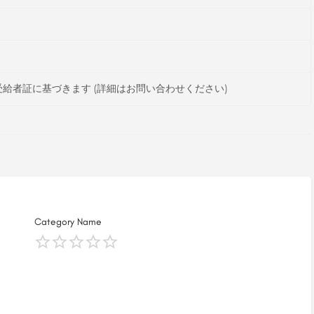
給者証に基づきます (詳細はお問い合わせください)
Category Name