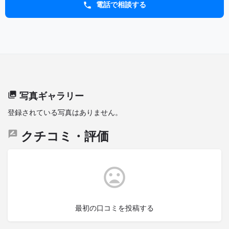
電話で相談する
写真ギャラリー
登録されている写真はありません。
クチコミ・評価
最初の口コミを投稿する