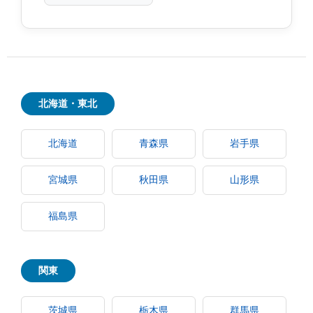
北海道・東北
北海道
青森県
岩手県
宮城県
秋田県
山形県
福島県
関東
茨城県
栃木県
群馬県