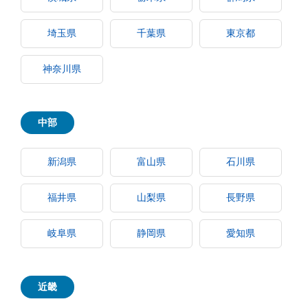
埼玉県
千葉県
東京都
神奈川県
中部
新潟県
富山県
石川県
福井県
山梨県
長野県
岐阜県
静岡県
愛知県
近畿