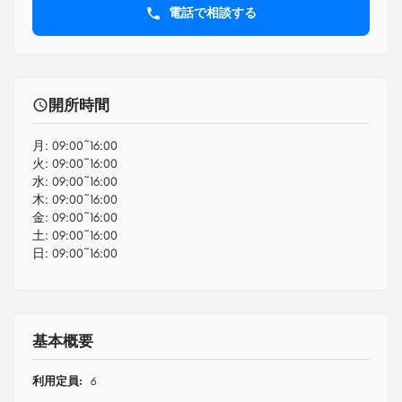
電話で相談する
開所時間
月:
09:00~16:00
火:
09:00~16:00
水:
09:00~16:00
木:
09:00~16:00
金:
09:00~16:00
土:
09:00~16:00
日:
09:00~16:00
基本概要
利用定員:
6