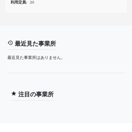
利用定員:
20
最近見た事業所
最近見た事業所はありません。
注目の事業所