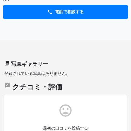
電話で相談する
写真ギャラリー
登録されている写真はありません。
クチコミ・評価
最初の口コミを投稿する