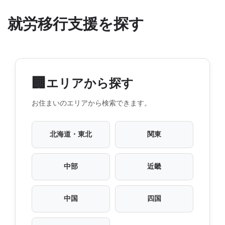
就労移行支援を探す
🏢
エリアから探す
お住まいのエリアから検索できます。
北海道・東北
関東
中部
近畿
中国
四国