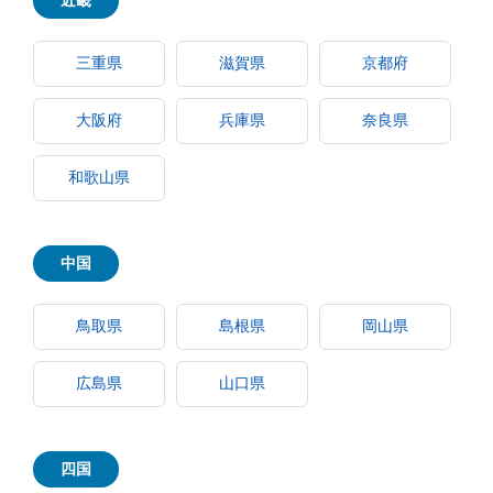
近畿
三重県
滋賀県
京都府
大阪府
兵庫県
奈良県
和歌山県
中国
鳥取県
島根県
岡山県
広島県
山口県
四国