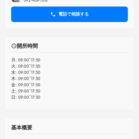
電話:
092-409-5118
電話で相談する
開所時間
月:
09:00~17:30
火:
09:00~17:30
水:
09:00~17:30
木:
09:00~17:30
金:
09:00~17:30
土:
09:00~17:30
日:
09:00~17:30
基本概要