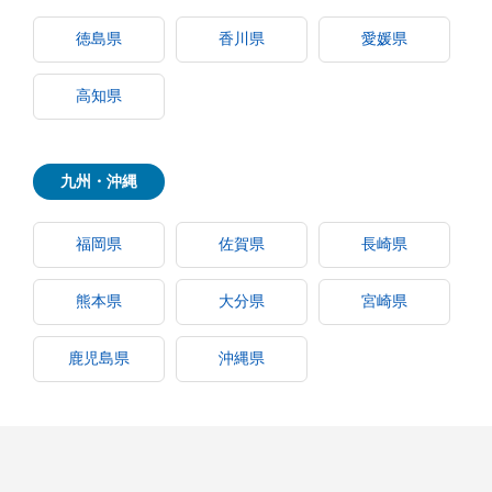
徳島県
香川県
愛媛県
高知県
九州・沖縄
福岡県
佐賀県
長崎県
熊本県
大分県
宮崎県
鹿児島県
沖縄県