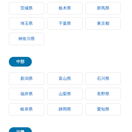
茨城県
栃木県
群馬県
埼玉県
千葉県
東京都
神奈川県
中部
新潟県
富山県
石川県
福井県
山梨県
長野県
岐阜県
静岡県
愛知県