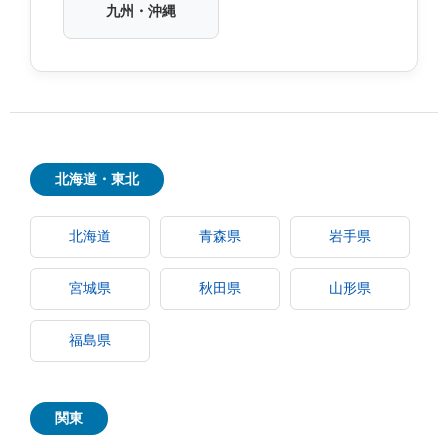
九州・沖縄
北海道・東北
北海道
青森県
岩手県
宮城県
秋田県
山形県
福島県
関東