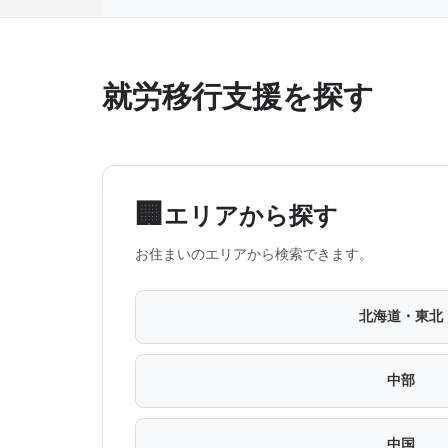
就労移行支援を探す
🏢
エリアから探す
お住まいのエリアから検索できます。
北海道・東北
中部
中国