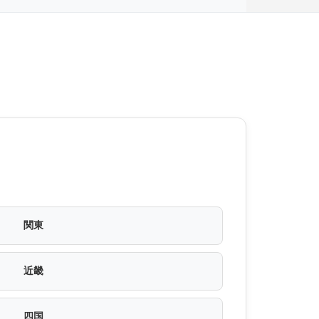
関東
近畿
四国