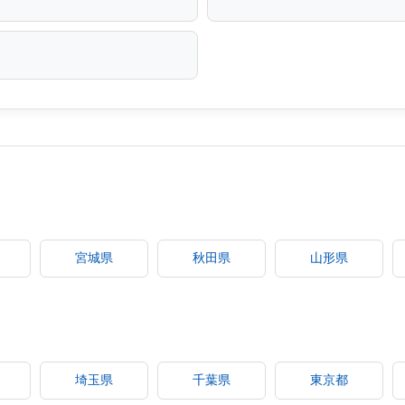
宮城県
秋田県
山形県
埼玉県
千葉県
東京都