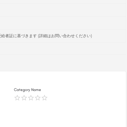
給者証に基づきます (詳細はお問い合わせください)
Category Name