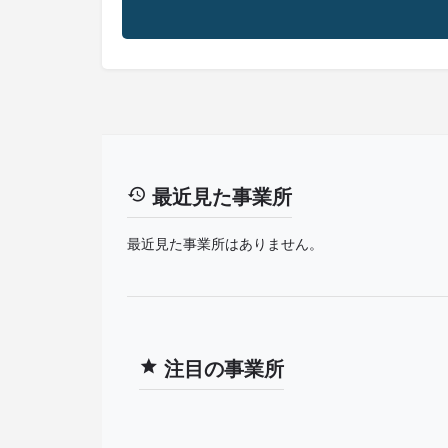
最近見た事業所
最近見た事業所はありません。
注目の事業所