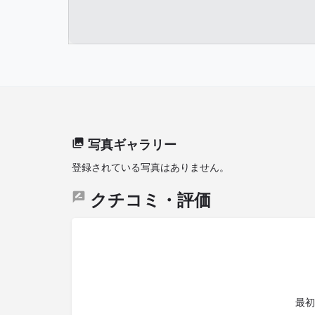
写真ギャラリー
登録されている写真はありません。
クチコミ・評価
最初