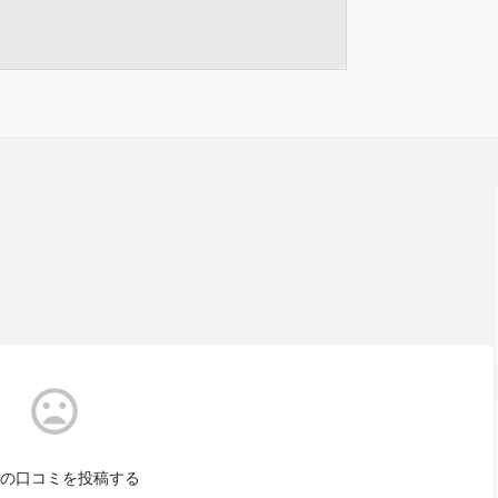
の口コミを投稿する