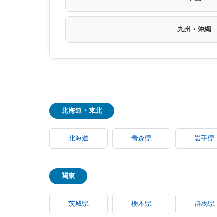
九州・沖縄
北海道・東北
北海道
青森県
岩手県
関東
茨城県
栃木県
群馬県