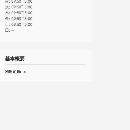
火:
09:30~15:00
水:
09:30~15:00
木:
09:30~15:00
金:
09:30~15:00
土:
09:30~15:00
日:
─
基本概要
利用定員:
6