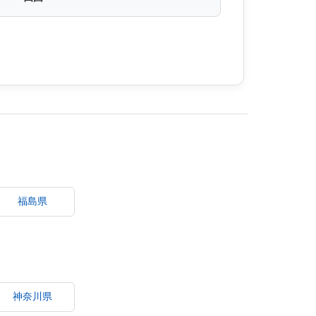
福島県
神奈川県