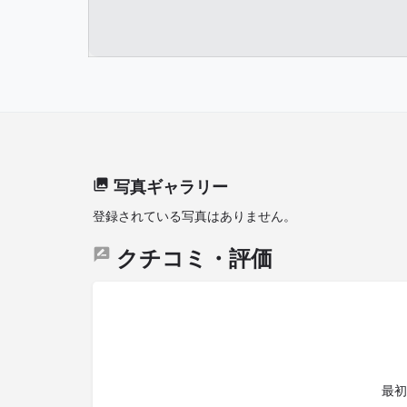
写真ギャラリー
登録されている写真はありません。
クチコミ・評価
最初