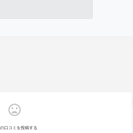
の口コミを投稿する