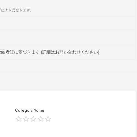
日により異なります。
給者証に基づきます (詳細はお問い合わせください)
Category Name