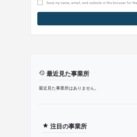
Save my name, email, and website in this browser for th
最近見た事業所
最近見た事業所はありません。
注目の事業所