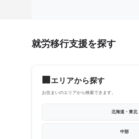
就労移行支援を探す
🏢
エリアから探す
お住まいのエリアから検索できます。
北海道・東北
中部