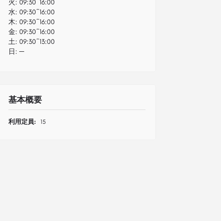
火:
09:30~16:00
水:
09:30~16:00
木:
09:30~16:00
金:
09:30~16:00
土:
09:30~13:00
日:
─
基本概要
利用定員:
15