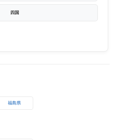
四国
福島県