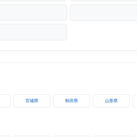
宮城県
秋田県
山形県