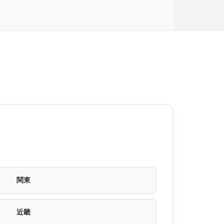
関東
近畿