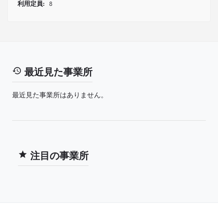
利用定員:
8
最近見た事業所
最近見た事業所はありません。
注目の事業所