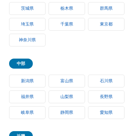
茨城県
栃木県
群馬県
埼玉県
千葉県
東京都
神奈川県
中部
新潟県
富山県
石川県
福井県
山梨県
長野県
岐阜県
静岡県
愛知県