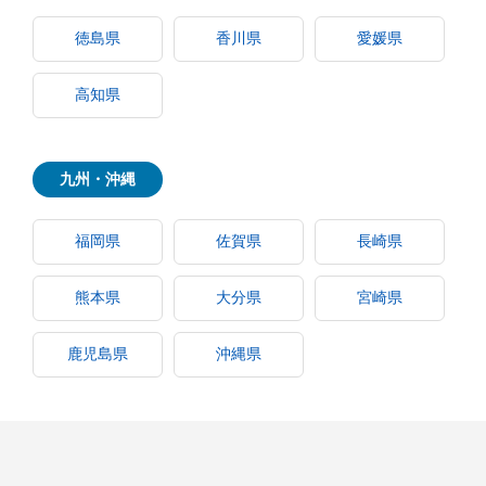
徳島県
香川県
愛媛県
高知県
九州・沖縄
福岡県
佐賀県
長崎県
熊本県
大分県
宮崎県
鹿児島県
沖縄県