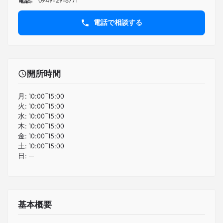
電話:
0949-29-8771
電話で相談する
開所時間
月:
10:00~15:00
火:
10:00~15:00
水:
10:00~15:00
木:
10:00~15:00
金:
10:00~15:00
土:
10:00~15:00
日:
─
基本概要