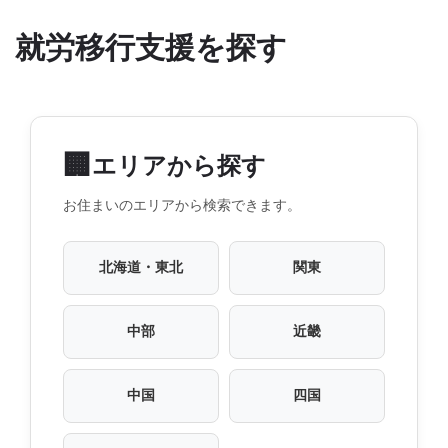
就労移行支援を探す
🏢
エリアから探す
お住まいのエリアから検索できます。
北海道・東北
関東
中部
近畿
中国
四国