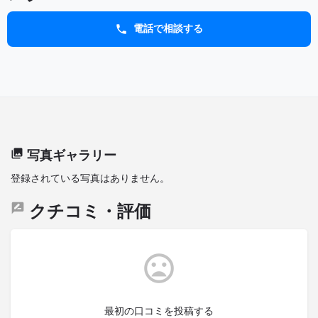
電話で相談する
写真ギャラリー
登録されている写真はありません。
クチコミ・評価
最初の口コミを投稿する