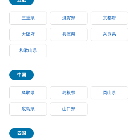
近畿
三重県
滋賀県
京都府
大阪府
兵庫県
奈良県
和歌山県
中国
鳥取県
島根県
岡山県
広島県
山口県
四国