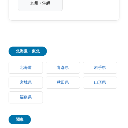
九州・沖縄
北海道・東北
北海道
青森県
岩手県
宮城県
秋田県
山形県
福島県
関東