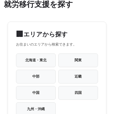
就労移行支援を探す
🏢
エリアから探す
お住まいのエリアから検索できます。
北海道・東北
関東
中部
近畿
中国
四国
九州・沖縄