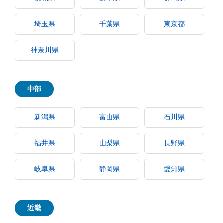
埼玉県
千葉県
東京都
神奈川県
中部
新潟県
富山県
石川県
福井県
山梨県
長野県
岐阜県
静岡県
愛知県
近畿