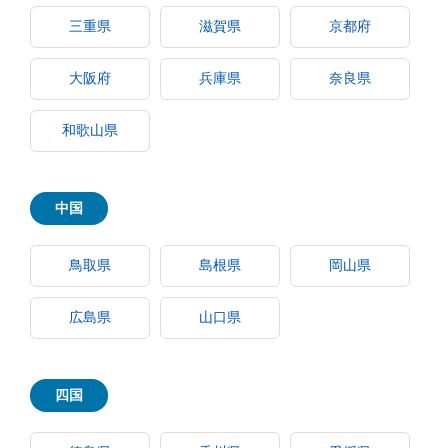
三重県
滋賀県
京都府
大阪府
兵庫県
奈良県
和歌山県
中国
鳥取県
島根県
岡山県
広島県
山口県
四国