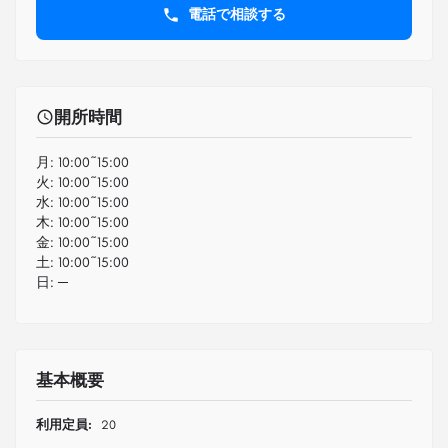
電話で相談する
開所時間
月:
10:00~15:00
火:
10:00~15:00
水:
10:00~15:00
木:
10:00~15:00
金:
10:00~15:00
土:
10:00~15:00
日:
─
基本概要
利用定員:
20