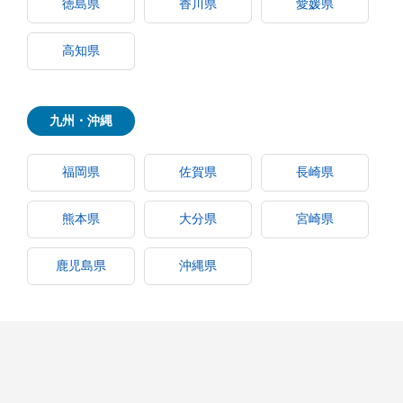
徳島県
香川県
愛媛県
高知県
九州・沖縄
福岡県
佐賀県
長崎県
熊本県
大分県
宮崎県
鹿児島県
沖縄県