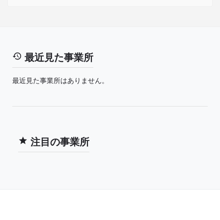
最近見た事業所
最近見た事業所はありません。
注目の事業所