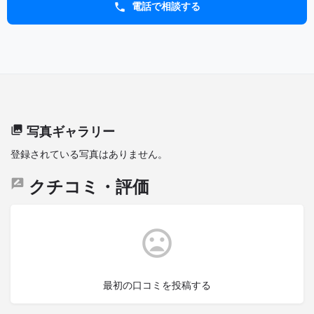
電話で相談する
写真ギャラリー
登録されている写真はありません。
クチコミ・評価
最初の口コミを投稿する