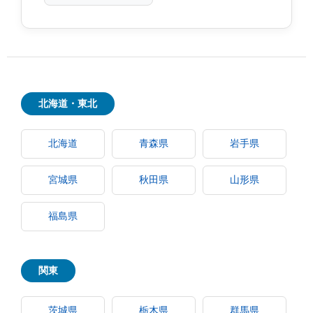
北海道・東北
北海道
青森県
岩手県
宮城県
秋田県
山形県
福島県
関東
茨城県
栃木県
群馬県