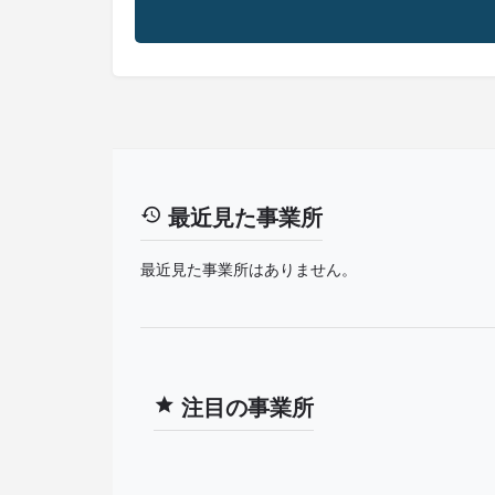
最近見た事業所
最近見た事業所はありません。
注目の事業所