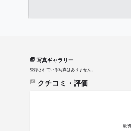
写真ギャラリー
登録されている写真はありません。
クチコミ・評価
最初