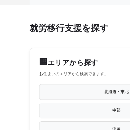
就労移行支援を探す
🏢
エリアから探す
お住まいのエリアから検索できます。
北海道・東北
中部
中国