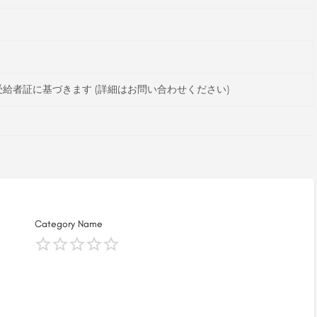
給者証に基づきます (詳細はお問い合わせください)
Category Name