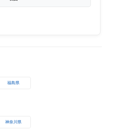
福島県
神奈川県