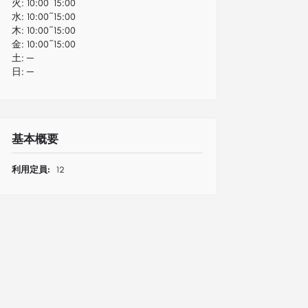
火:
10:00~15:00
水:
10:00~15:00
木:
10:00~15:00
金:
10:00~15:00
土:
─
日:
─
基本概要
利用定員:
12