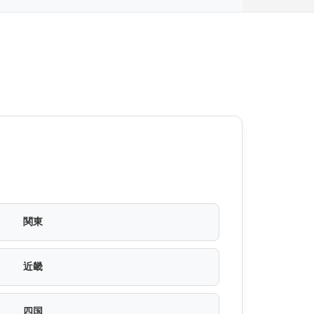
関東
近畿
四国