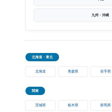
九州・沖縄
北海道・東北
北海道
青森県
岩手県
関東
茨城県
栃木県
群馬県