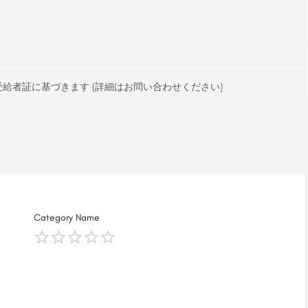
給者証に基づきます (詳細はお問い合わせください)
Category Name