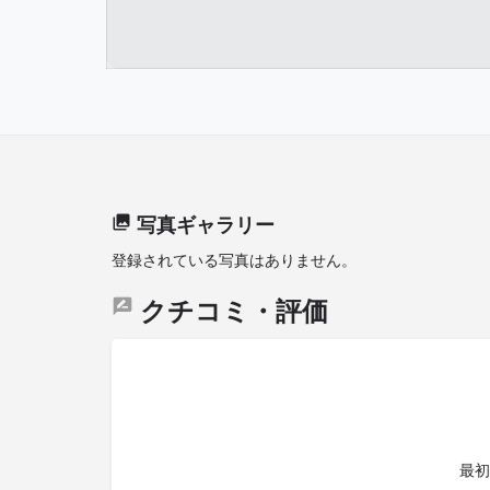
写真ギャラリー
登録されている写真はありません。
クチコミ・評価
最初