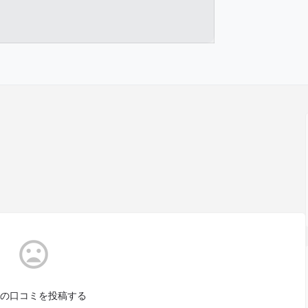
の口コミを投稿する