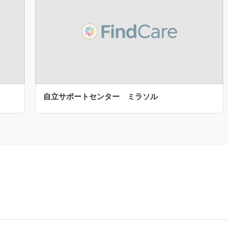
自立サポートセンター ミラソル