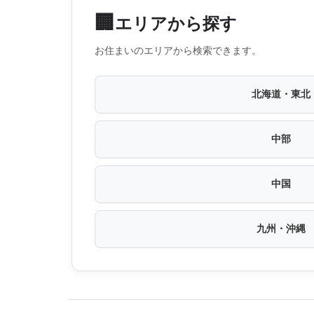
🏢
エリアから探す
お住まいのエリアから検索できます。
北海道・東北
中部
中国
九州・沖縄