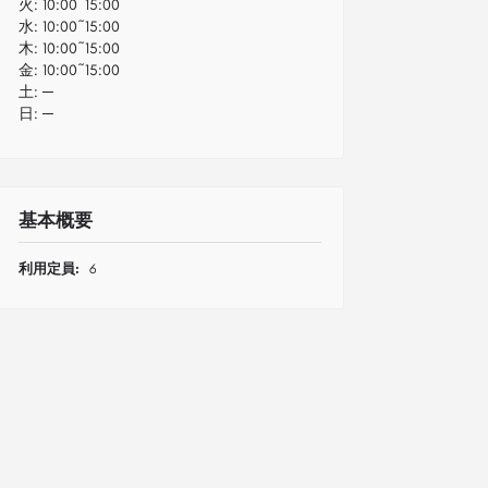
火:
10:00~15:00
水:
10:00~15:00
木:
10:00~15:00
金:
10:00~15:00
土:
─
日:
─
基本概要
利用定員:
6