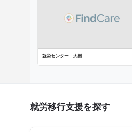
就労センター 大樹
就労移行支援を探す