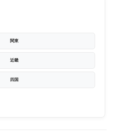
関東
近畿
四国