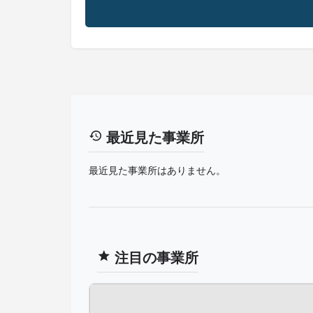
最近見た事業所
最近見た事業所はありません。
注目の事業所