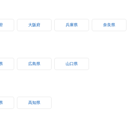
府
大阪府
兵庫県
奈良県
県
広島県
山口県
県
高知県