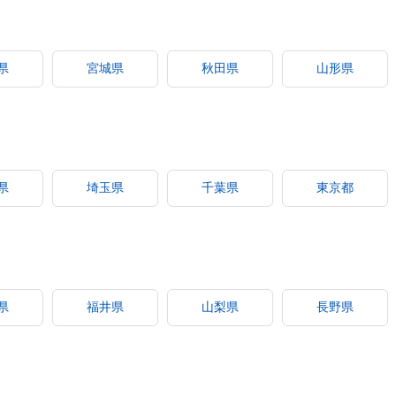
県
宮城県
秋田県
山形県
県
埼玉県
千葉県
東京都
県
福井県
山梨県
長野県