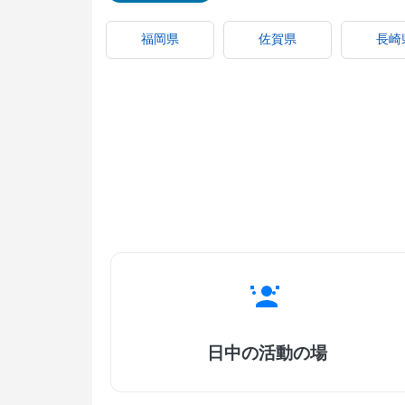
福岡県
佐賀県
長崎
日中の活動の場