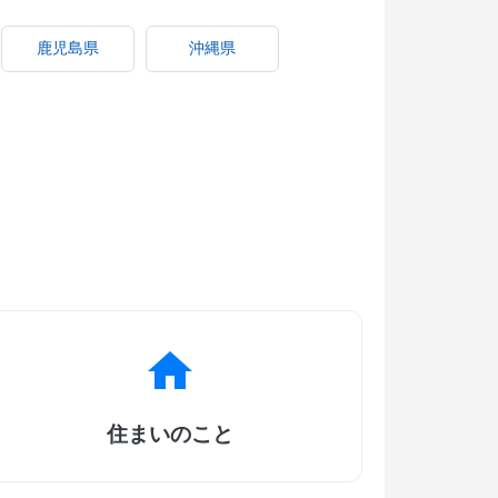
鹿児島県
沖縄県
住まいのこと