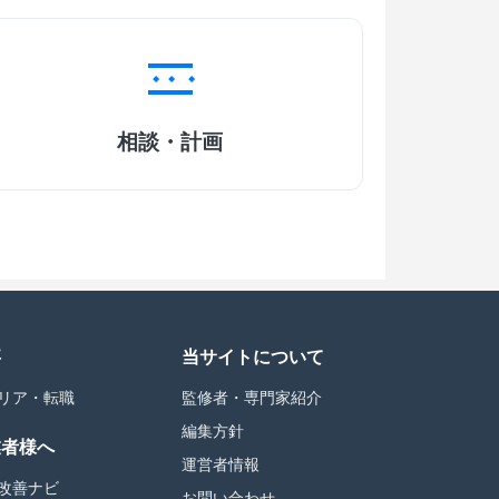
相談・計画
事
当サイトについて
リア・転職
監修者・専門家紹介
編集方針
業者様へ
運営者情報
改善ナビ
お問い合わせ