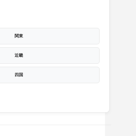
関東
近畿
四国