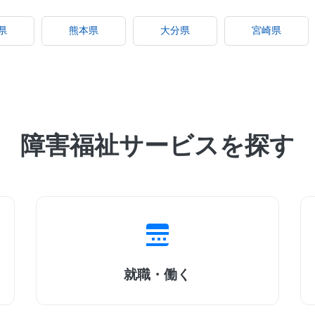
県
熊本県
大分県
宮崎県
障害福祉サービスを探す
就職・働く