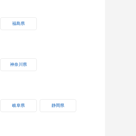
福島県
神奈川県
岐阜県
静岡県