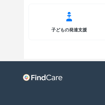
子どもの発達支援