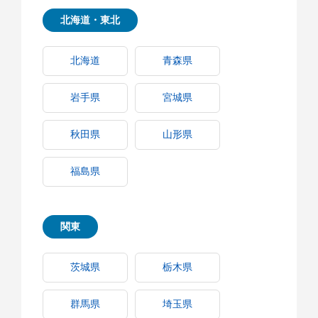
北海道・東北
北海道
青森県
岩手県
宮城県
秋田県
山形県
福島県
関東
茨城県
栃木県
群馬県
埼玉県