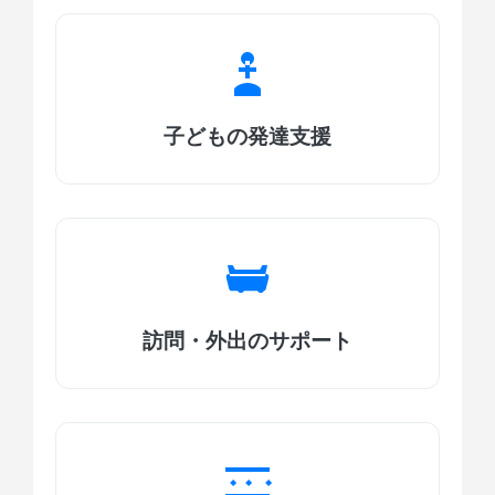
子どもの発達支援
訪問・外出のサポート