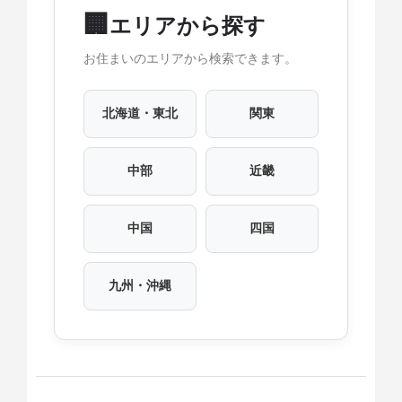
🏢
エリアから探す
お住まいのエリアから検索できます。
北海道・東北
関東
中部
近畿
中国
四国
九州・沖縄