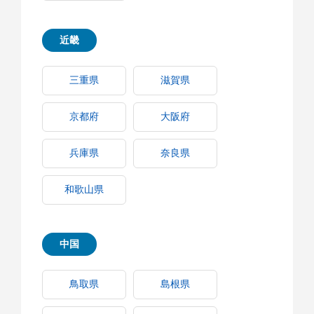
近畿
三重県
滋賀県
京都府
大阪府
兵庫県
奈良県
和歌山県
中国
鳥取県
島根県