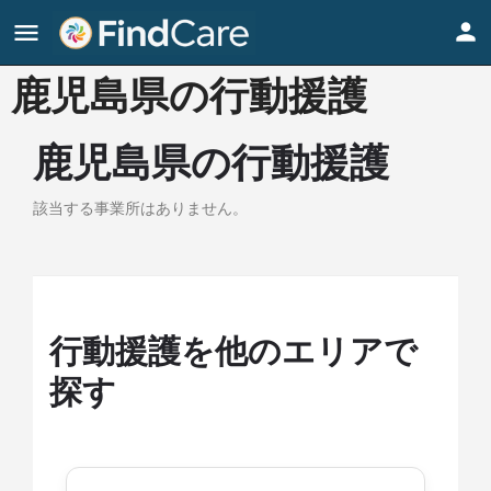
鹿児島県の行動援護
鹿児島県の行動援護
該当する事業所はありません。
行動援護を他のエリアで
探す