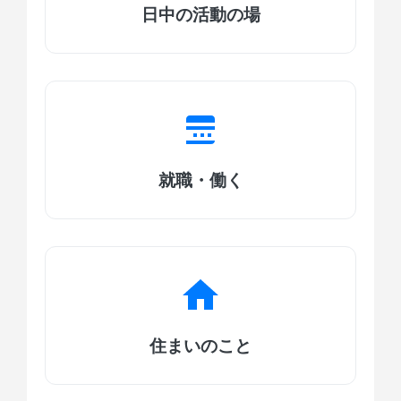
日中の活動の場
就職・働く
住まいのこと