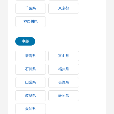
千葉県
東京都
神奈川県
中部
新潟県
富山県
石川県
福井県
山梨県
長野県
岐阜県
静岡県
愛知県