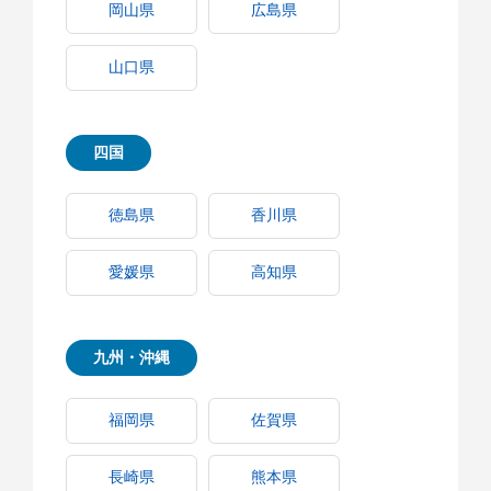
岡山県
広島県
山口県
四国
徳島県
香川県
愛媛県
高知県
九州・沖縄
福岡県
佐賀県
長崎県
熊本県