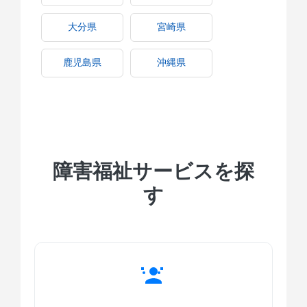
大分県
宮崎県
鹿児島県
沖縄県
障害福祉サービスを探
す