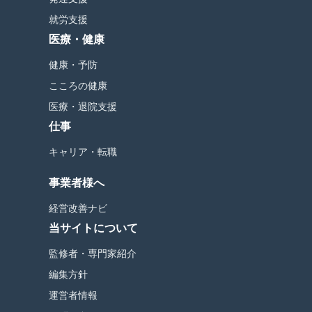
就労支援
医療・健康
健康・予防
こころの健康
医療・退院支援
仕事
キャリア・転職
事業者様へ
経営改善ナビ
当サイトについて
監修者・専門家紹介
編集方針
運営者情報