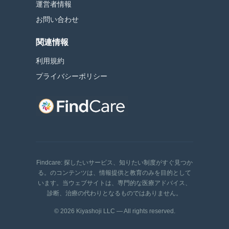
運営者情報
お問い合わせ
関連情報
利用規約
プライバシーポリシー
Findcare: 探したいサービス、知りたい制度がすぐ見つか
る。のコンテンツは、情報提供と教育のみを目的として
います。当ウェブサイトは、専門的な医療アドバイス、
診断、治療の代わりとなるものではありません。
© 2026 Kiyashoji LLC — All rights reserved.