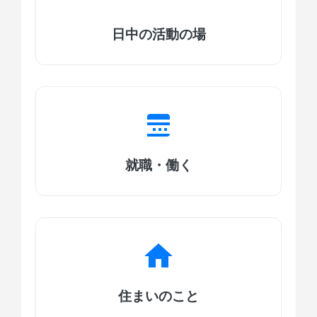
日中の活動の場
就職・働く
住まいのこと