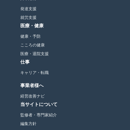
発達支援
就労支援
医療・健康
健康・予防
こころの健康
医療・退院支援
仕事
キャリア・転職
事業者様へ
経営改善ナビ
当サイトについて
監修者・専門家紹介
編集方針