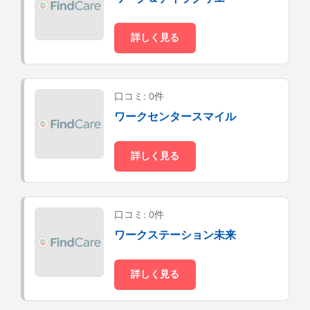
詳しく見る
口コミ: 0件
ワークセンタースマイル
詳しく見る
口コミ: 0件
ワークステーション未来
詳しく見る