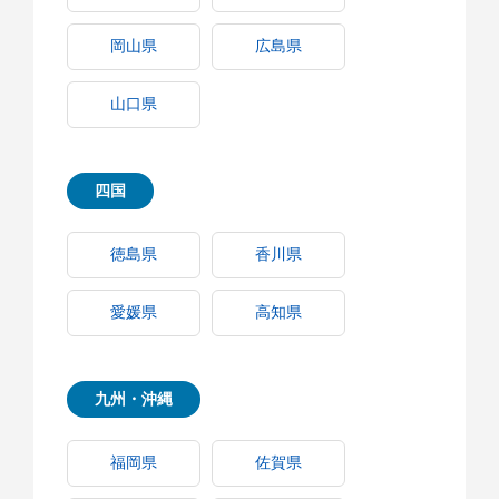
岡山県
広島県
山口県
四国
徳島県
香川県
愛媛県
高知県
九州・沖縄
福岡県
佐賀県