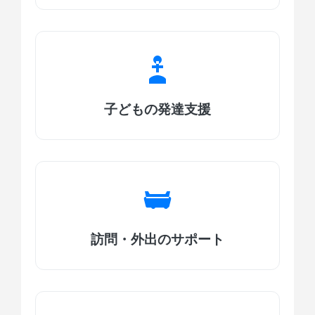
子どもの発達支援
訪問・外出のサポート