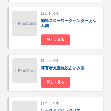
口コミ: 0件
徳島スローワークセンターあゆ
み園
詳しく見る
口コミ: 0件
障害者支援施設あゆみ園
詳しく見る
口コミ: 0件
ワーク＆デイラクリエ