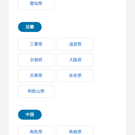
愛知県
近畿
三重県
滋賀県
京都府
大阪府
兵庫県
奈良県
和歌山県
中国
鳥取県
島根県