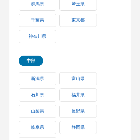
群馬県
埼玉県
千葉県
東京都
神奈川県
中部
新潟県
富山県
石川県
福井県
山梨県
長野県
岐阜県
静岡県