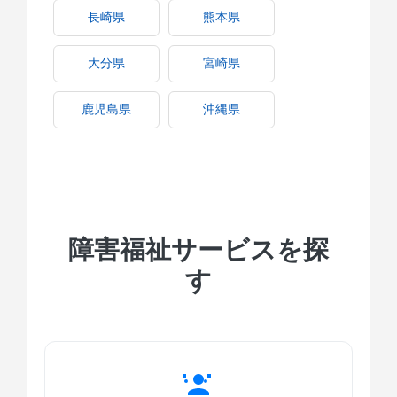
長崎県
熊本県
大分県
宮崎県
鹿児島県
沖縄県
障害福祉サービスを探
す