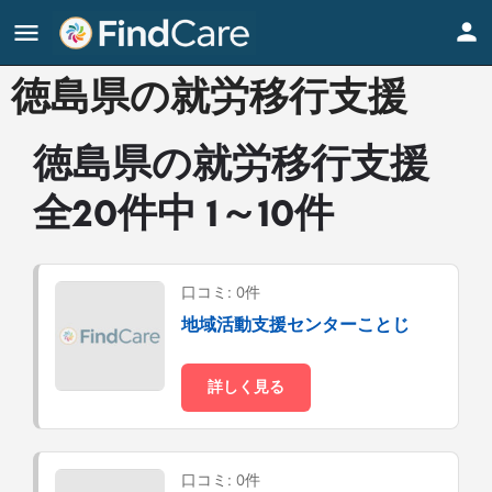
徳島県の就労移行支援
徳島県の就労移行支援
全20件中 1～10件
口コミ: 0件
地域活動支援センターことじ
詳しく見る
口コミ: 0件