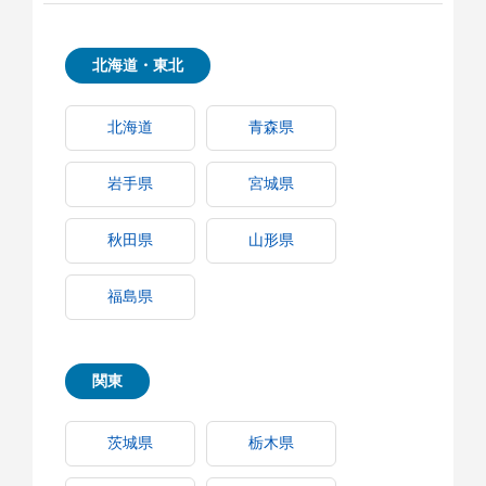
北海道・東北
北海道
青森県
岩手県
宮城県
秋田県
山形県
福島県
関東
茨城県
栃木県