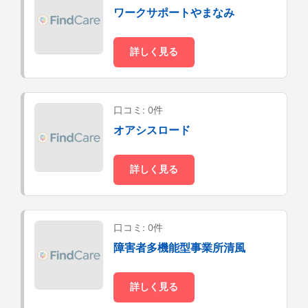
ワークサポートやまなみ
詳しく見る
口コミ: 0件
オアシスロード
詳しく見る
口コミ: 0件
障害者多機能型事業所清風
詳しく見る