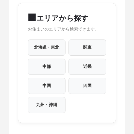
🏢
エリアから探す
お住まいのエリアから検索できます。
北海道・東北
関東
中部
近畿
中国
四国
九州・沖縄