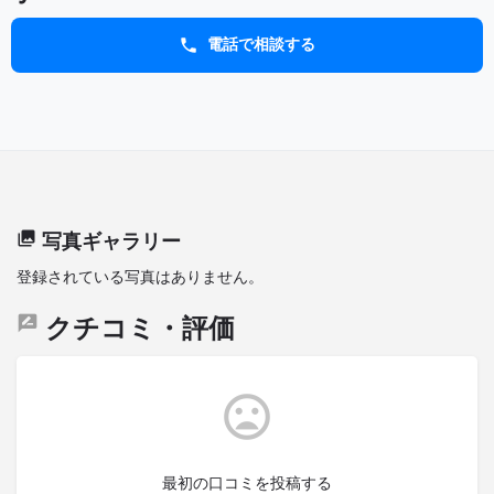
電話で相談する
写真ギャラリー
登録されている写真はありません。
クチコミ・評価
最初の口コミを投稿する