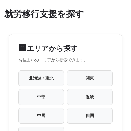
就労移行支援を探す
🏢
エリアから探す
お住まいのエリアから検索できます。
北海道・東北
関東
中部
近畿
中国
四国