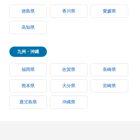
徳島県
香川県
愛媛県
高知県
九州・沖縄
福岡県
佐賀県
長崎県
熊本県
大分県
宮崎県
鹿児島県
沖縄県