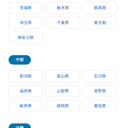
茨城県
栃木県
群馬県
埼玉県
千葉県
東京都
神奈川県
中部
新潟県
富山県
石川県
福井県
山梨県
長野県
岐阜県
静岡県
愛知県