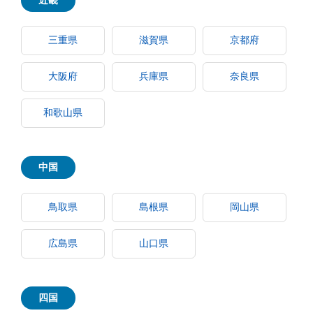
近畿
三重県
滋賀県
京都府
大阪府
兵庫県
奈良県
和歌山県
中国
鳥取県
島根県
岡山県
広島県
山口県
四国