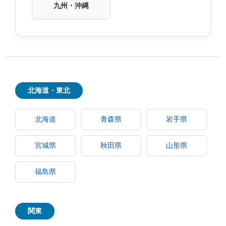
九州・沖縄
北海道・東北
北海道
青森県
岩手県
宮城県
秋田県
山形県
福島県
関東