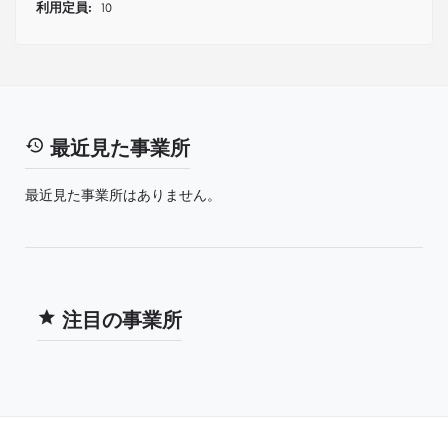
利用定員:
10
最近見た事業所
最近見た事業所はありません。
注目の事業所